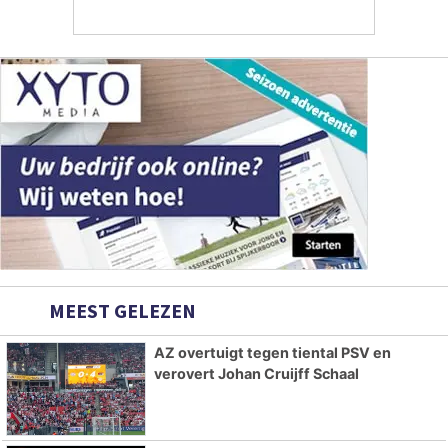
MEEST GELEZEN
AZ overtuigt tegen tiental PSV en
verovert Johan Cruijff Schaal