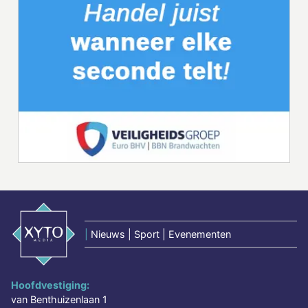
|
Nieuws | Sport | Evenementen
Hoofdvestiging:
van Benthuizenlaan 1