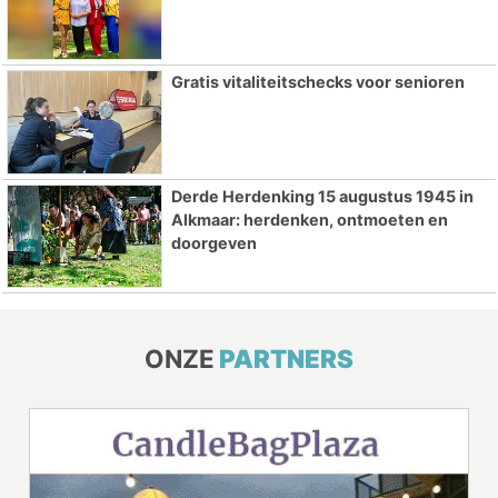
Gratis vitaliteitschecks voor senioren
Derde Herdenking 15 augustus 1945 in
Alkmaar: herdenken, ontmoeten en
doorgeven
ONZE
PARTNERS