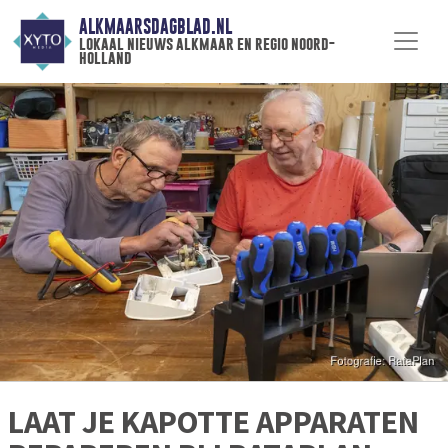
ALKMAARSDAGBLAD.NL
lokaal nieuws alkmaar en regio noord-
holland
LAAT JE KAPOTTE APPARATEN