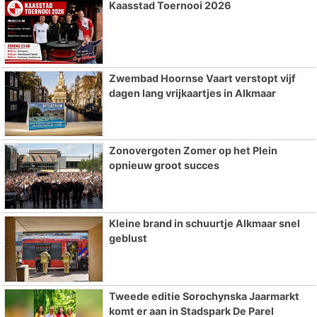
Kaasstad Toernooi 2026
Zwembad Hoornse Vaart verstopt vijf
dagen lang vrijkaartjes in Alkmaar
Zonovergoten Zomer op het Plein
opnieuw groot succes
Kleine brand in schuurtje Alkmaar snel
geblust
Tweede editie Sorochynska Jaarmarkt
komt er aan in Stadspark De Parel