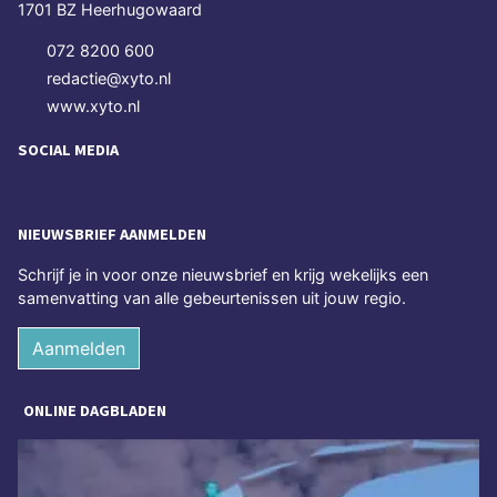
1701 BZ Heerhugowaard
072 8200 600
redactie@xyto.nl
www.xyto.nl
SOCIAL MEDIA
NIEUWSBRIEF AANMELDEN
Schrijf je in voor onze nieuwsbrief en krijg wekelijks een
samenvatting van alle gebeurtenissen uit jouw regio.
Aanmelden
ONLINE DAGBLADEN