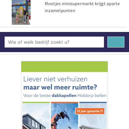
Mootjes minisupermarkt krijgt aparte
inzamelpunten