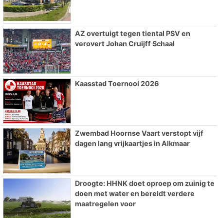
AZ overtuigt tegen tiental PSV en
verovert Johan Cruijff Schaal
Kaasstad Toernooi 2026
Zwembad Hoornse Vaart verstopt vijf
dagen lang vrijkaartjes in Alkmaar
Droogte: HHNK doet oproep om zuinig te
doen met water en bereidt verdere
maatregelen voor