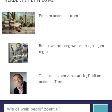
VERDER IN HET NIEUWS:
Podium onder de toren
Boek over rol Leeghwater in zijn eigen
regio
Theaterseizoen van start bij Podium
onder de Toren