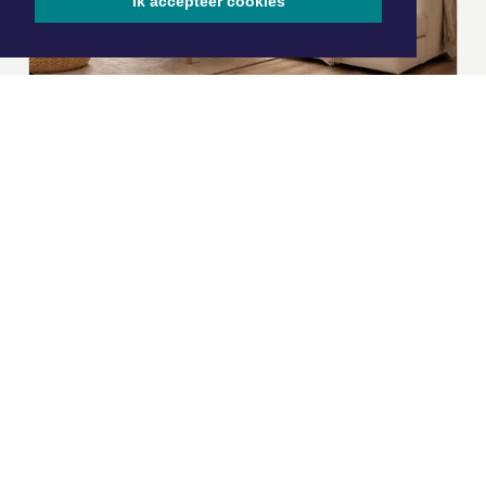
Ik accepteer cookies