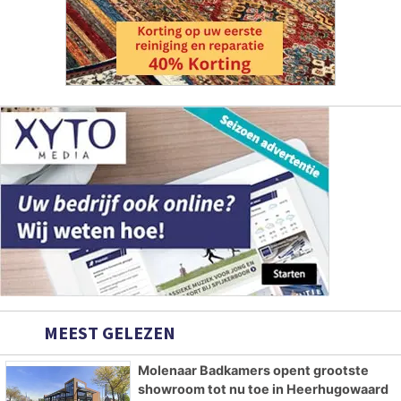
MEEST GELEZEN
Molenaar Badkamers opent grootste
showroom tot nu toe in Heerhugowaard