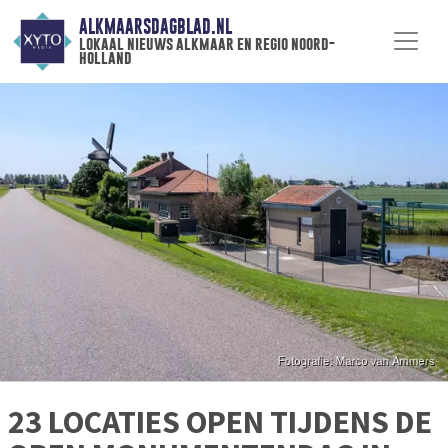
ALKMAARSDAGBLAD.NL
lokaal nieuws alkmaar en regio noord-
holland
23 LOCATIES OPEN TIJDENS DE