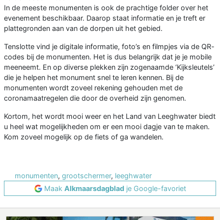
In de meeste monumenten is ook de prachtige folder over het
evenement beschikbaar. Daarop staat informatie en je treft er
plattegronden aan van de dorpen uit het gebied.
Tenslotte vind je digitale informatie, foto’s en filmpjes via de QR-
codes bij de monumenten. Het is dus belangrijk dat je je mobile
meeneemt. En op diverse plekken zijn zogenaamde ‘Kijksleutels’
die je helpen het monument snel te leren kennen. Bij de
monumenten wordt zoveel rekening gehouden met de
coronamaatregelen die door de overheid zijn genomen.
Kortom, het wordt mooi weer en het Land van Leeghwater biedt
u heel wat mogelijkheden om er een mooi dagje van te maken.
Kom zoveel mogelijk op de fiets of ga wandelen.
monumenten
,
grootschermer
,
leeghwater
Maak
Alkmaarsdagblad
je Google-favoriet