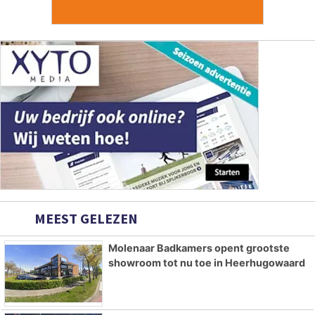
MEEST GELEZEN
Molenaar Badkamers opent grootste
showroom tot nu toe in Heerhugowaard