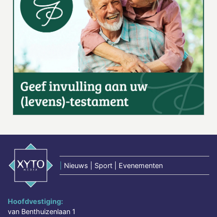
|
Nieuws | Sport | Evenementen
Hoofdvestiging:
van Benthuizenlaan 1