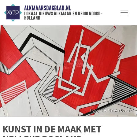
ALKMAARSDAGBLAD.NL
lokaal nieuws alkmaar en regio noord-
holland
KUNST IN DE MAAK MET