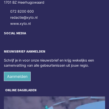
1701 BZ Heerhugowaard
072 8200 600
redactie@xyto.nl
www.xyto.nl
SOCIAL MEDIA
NIEUWSBRIEF AANMELDEN
Schrijf je in voor onze nieuwsbrief en krijg wekelijks een
samenvatting van alle gebeurtenissen uit jouw regio.
Aanmelden
ONLINE DAGBLADEN