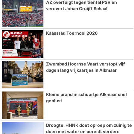
AZ overtuigt tegen tiental PSV en
verovert Johan Cruijff Schaal
Kaasstad Toernooi 2026
Zwembad Hoornse Vaart verstopt vijf
dagen lang vrijkaartjes in Alkmaar
Kleine brand in schuurtje Alkmaar snel
geblust
Droogte: HHNK doet oproep om zuinig te
doen met water en bereidt verdere