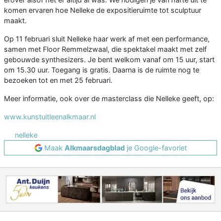
komen ervaren hoe Nelleke de expositieruimte tot sculptuur
maakt.
Op 11 februari sluit Nelleke haar werk af met een performance,
samen met Floor Remmelzwaal, die spektakel maakt met zelf
gebouwde synthesizers. Je bent welkom vanaf om 15 uur, start
om 15.30 uur. Toegang is gratis. Daarna is de ruimte nog te
bezoeken tot en met 25 februari.
Meer informatie, ook over de masterclass die Nelleke geeft, op:
www.kunstuitleenalkmaar.nl
nelleke
Maak
Alkmaarsdagblad
je Google-favoriet