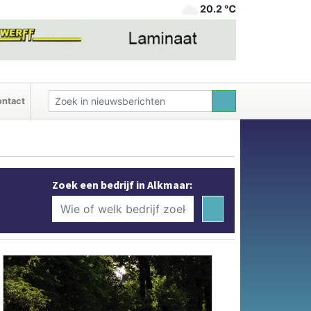
20.2 ℃
ntact
Zoek een bedrijf in Alkmaar: