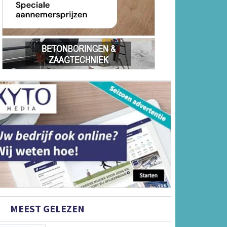
MEEST GELEZEN