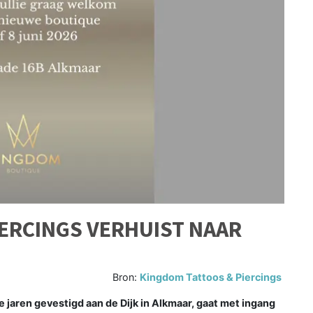
ERCINGS VERHUIST NAAR
Bron:
Kingdom Tattoos & Piercings
 jaren gevestigd aan de Dijk in Alkmaar, gaat met ingang