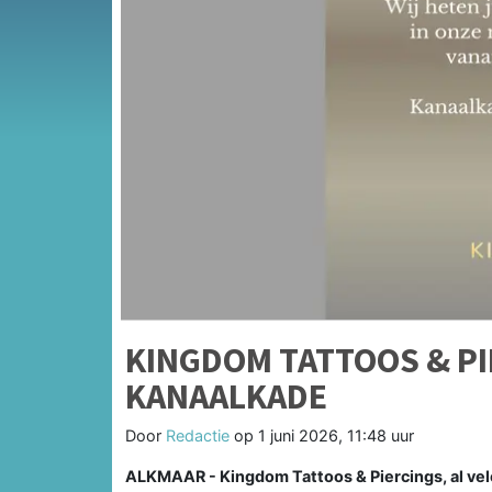
KINGDOM TATTOOS & PI
KANAALKADE
Door
Redactie
op
1 juni 2026, 11:48 uur
ALKMAAR - Kingdom Tattoos & Piercings, al vele