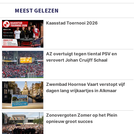
MEEST GELEZEN
Kaasstad Toernooi 2026
AZ overtuigt tegen tiental PSV en
verovert Johan Cruijff Schaal
Zwembad Hoornse Vaart verstopt vijf
dagen lang vrijkaartjes in Alkmaar
Zonovergoten Zomer op het Plein
opnieuw groot succes