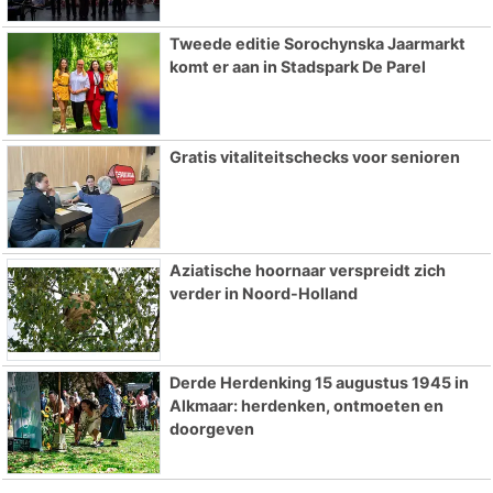
Tweede editie Sorochynska Jaarmarkt
komt er aan in Stadspark De Parel
Gratis vitaliteitschecks voor senioren
Aziatische hoornaar verspreidt zich
verder in Noord-Holland
Derde Herdenking 15 augustus 1945 in
Alkmaar: herdenken, ontmoeten en
doorgeven