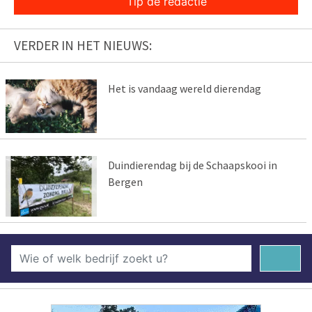
Tip de redactie
VERDER IN HET NIEUWS:
Het is vandaag wereld dierendag
Duindierendag bij de Schaapskooi in
Bergen