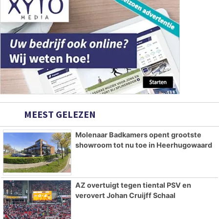
MEEST GELEZEN
Molenaar Badkamers opent grootste
showroom tot nu toe in Heerhugowaard
AZ overtuigt tegen tiental PSV en
verovert Johan Cruijff Schaal