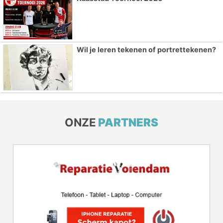
Wil je leren tekenen of portrettekenen?
ONZE
PARTNERS