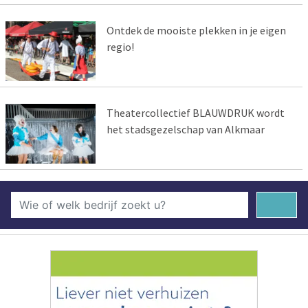
Ontdek de mooiste plekken in je eigen
regio!
Theatercollectief BLAUWDRUK wordt
het stadsgezelschap van Alkmaar