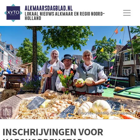
ALKMAARSDAGBLAD.NL
lokaal nieuws alkmaar en regio noord-
holland
INSCHRIJVINGEN VOOR