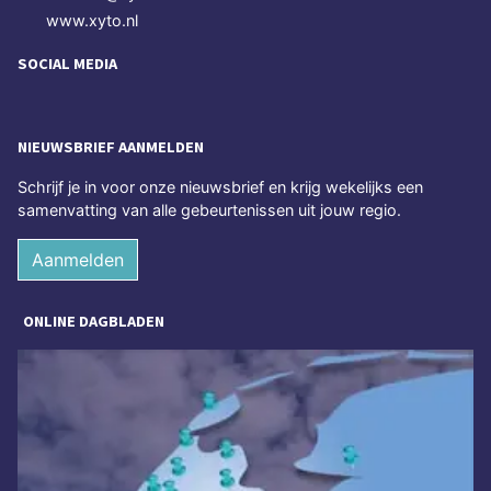
www.xyto.nl
SOCIAL MEDIA
NIEUWSBRIEF AANMELDEN
Schrijf je in voor onze nieuwsbrief en krijg wekelijks een
samenvatting van alle gebeurtenissen uit jouw regio.
Aanmelden
ONLINE DAGBLADEN