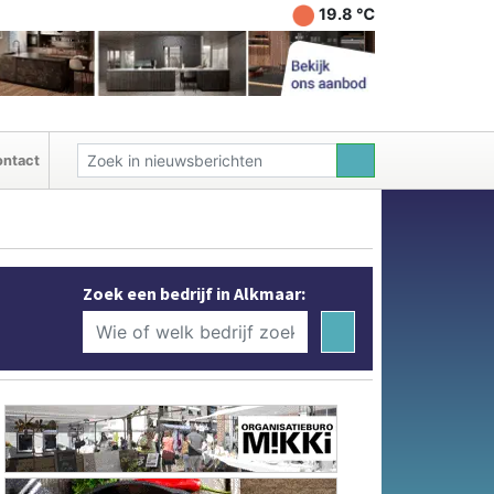
19.8 ℃
ntact
Zoek een bedrijf in Alkmaar: