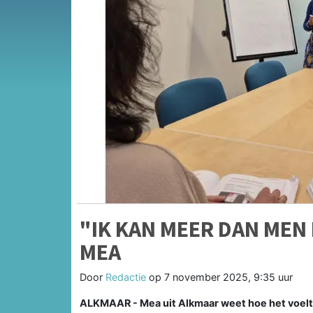
"IK KAN MEER DAN MEN
MEA
Door
Redactie
op
7 november 2025, 9:35 uur
ALKMAAR - Mea uit Alkmaar weet hoe het voelt 