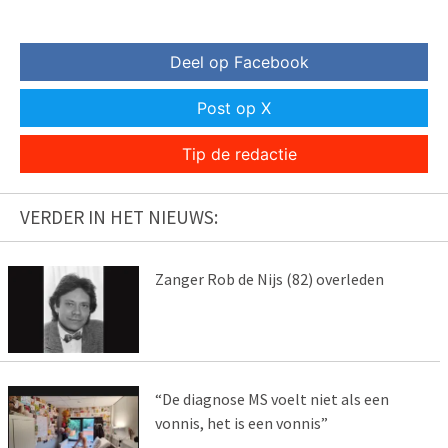
Deel op Facebook
Post op X
Tip de redactie
VERDER IN HET NIEUWS:
Zanger Rob de Nijs (82) overleden
“De diagnose MS voelt niet als een
vonnis, het is een vonnis”