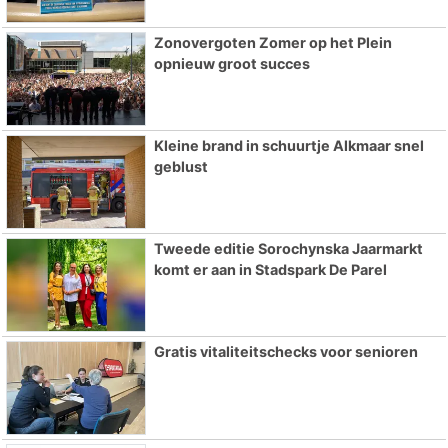
Zonovergoten Zomer op het Plein
opnieuw groot succes
Kleine brand in schuurtje Alkmaar snel
geblust
Tweede editie Sorochynska Jaarmarkt
komt er aan in Stadspark De Parel
Gratis vitaliteitschecks voor senioren