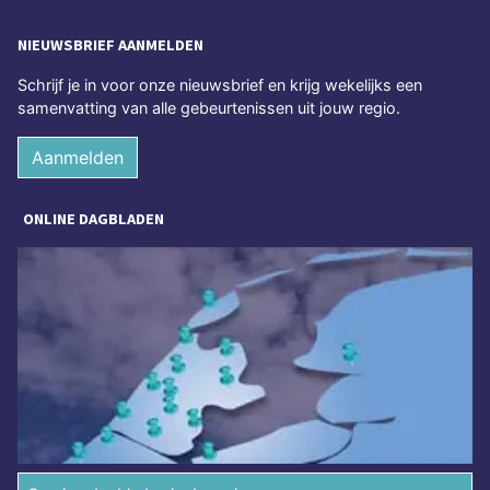
NIEUWSBRIEF AANMELDEN
Schrijf je in voor onze nieuwsbrief en krijg wekelijks een
samenvatting van alle gebeurtenissen uit jouw regio.
Aanmelden
ONLINE DAGBLADEN