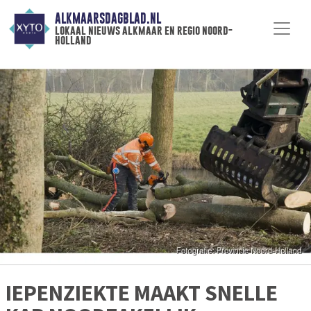
ALKMAARSDAGBLAD.NL
lokaal nieuws alkmaar en regio noord-
holland
IEPENZIEKTE MAAKT SNELLE