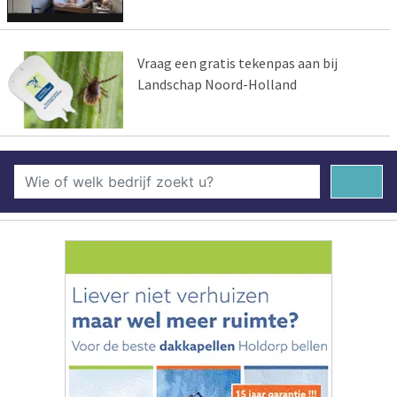
Vraag een gratis tekenpas aan bij
Landschap Noord-Holland