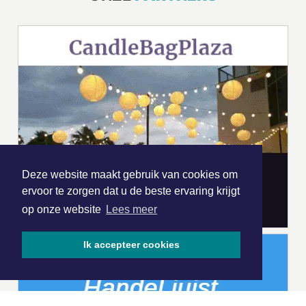
Deze website maakt gebruik van cookies om
ervoor te zorgen dat u de beste ervaring krijgt
op onze website
Lees meer
Ik accepteer cookies