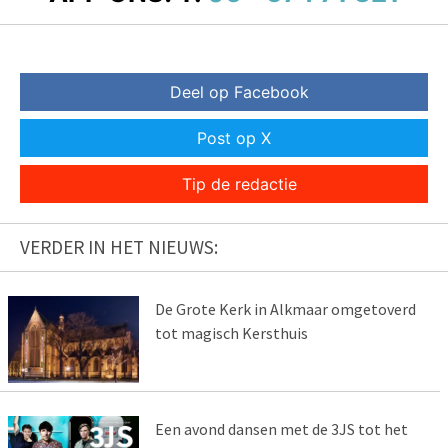
Deel op Facebook
Post op X
Tip de redactie
VERDER IN HET NIEUWS:
De Grote Kerk in Alkmaar omgetoverd
tot magisch Kersthuis
Een avond dansen met de 3JS tot het