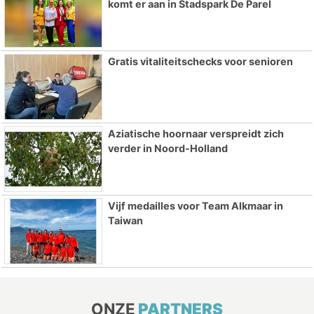
komt er aan in Stadspark De Parel
Gratis vitaliteitschecks voor senioren
Aziatische hoornaar verspreidt zich
verder in Noord-Holland
Vijf medailles voor Team Alkmaar in
Taiwan
ONZE
PARTNERS