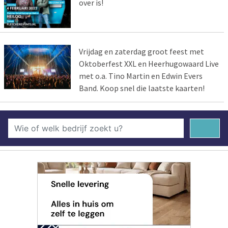
over is!
Vrijdag en zaterdag groot feest met
Oktoberfest XXL en Heerhugowaard Live
met o.a. Tino Martin en Edwin Evers
Band. Koop snel die laatste kaarten!