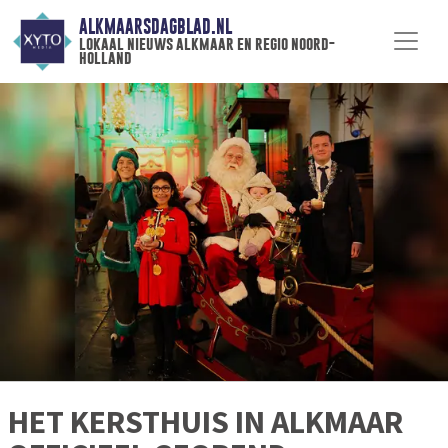
ALKMAARSDAGBLAD.NL
lokaal nieuws alkmaar en regio noord-
holland
HET KERSTHUIS IN ALKMAAR