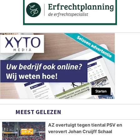
MEEST GELEZEN
AZ overtuigt tegen tiental PSV en
verovert Johan Cruijff Schaal