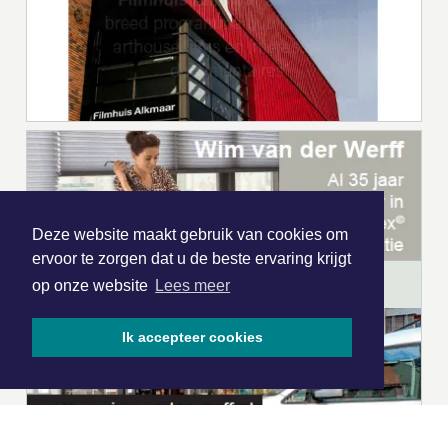
Deze website maakt gebruik van cookies om
ervoor te zorgen dat u de beste ervaring krijgt
op onze website
Lees meer
Ik accepteer cookies