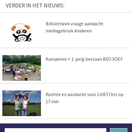
VERDER IN HET NIEUWS:
Bibliotheek vraagt aandacht
mediagebruik kinderen
Kamperen + 1-jarig bestaan BSO SOEF
Ruimte en aandacht voor LHBTI’ers op
17 mei