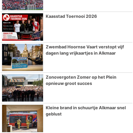
Kaasstad Toernooi 2026
Zwembad Hoornse Vaart verstopt vijf
dagen lang vrijkaartjes in Alkmaar
Zonovergoten Zomer op het Plein
opnieuw groot succes
Kleine brand in schuurtje Alkmaar snel
geblust