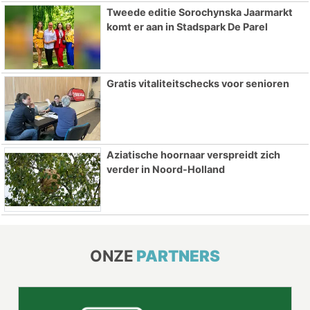
Tweede editie Sorochynska Jaarmarkt
komt er aan in Stadspark De Parel
Gratis vitaliteitschecks voor senioren
Aziatische hoornaar verspreidt zich
verder in Noord-Holland
ONZE
PARTNERS