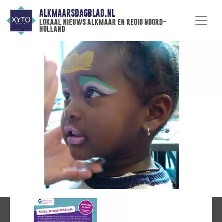
ALKMAARSDAGBLAD.NL
lokaal nieuws alkmaar en regio noord-
holland