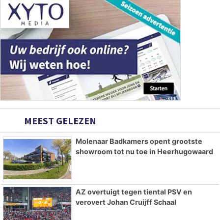
MEEST GELEZEN
Molenaar Badkamers opent grootste
showroom tot nu toe in Heerhugowaard
AZ overtuigt tegen tiental PSV en
verovert Johan Cruijff Schaal