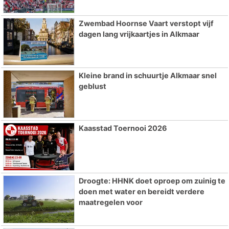
Zwembad Hoornse Vaart verstopt vijf
dagen lang vrijkaartjes in Alkmaar
Kleine brand in schuurtje Alkmaar snel
geblust
Kaasstad Toernooi 2026
Droogte: HHNK doet oproep om zuinig te
doen met water en bereidt verdere
maatregelen voor