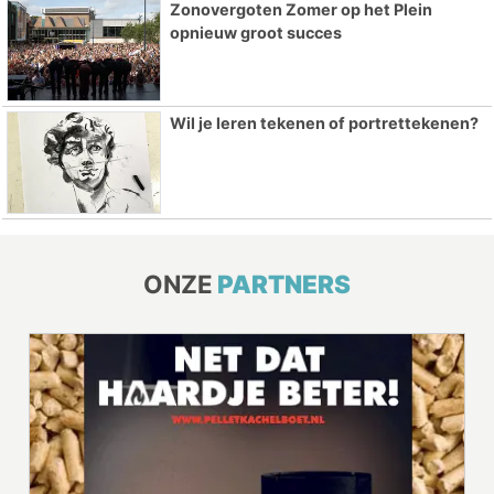
Zonovergoten Zomer op het Plein
opnieuw groot succes
Wil je leren tekenen of portrettekenen?
ONZE
PARTNERS