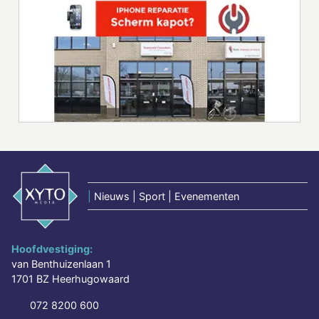
|
Nieuws | Sport | Evenementen
Hoofdvestiging:
van Benthuizenlaan 1
1701 BZ Heerhugowaard
072 8200 600