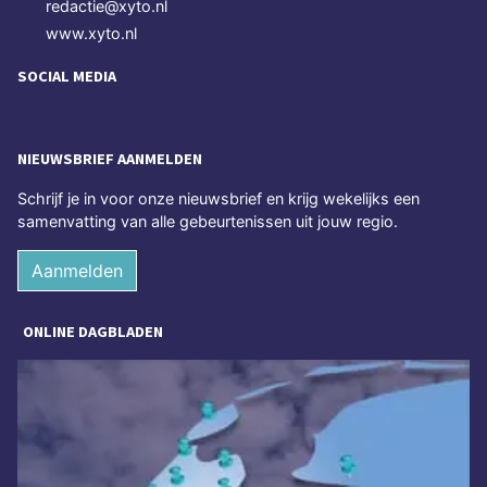
redactie@xyto.nl
www.xyto.nl
SOCIAL MEDIA
NIEUWSBRIEF AANMELDEN
Schrijf je in voor onze nieuwsbrief en krijg wekelijks een
samenvatting van alle gebeurtenissen uit jouw regio.
Aanmelden
ONLINE DAGBLADEN