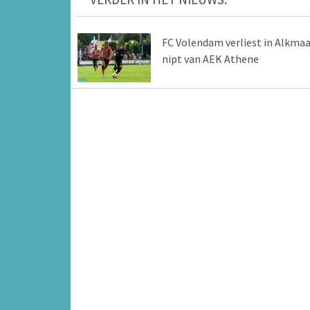
FC Volendam verliest in Alkmaa
nipt van AEK Athene