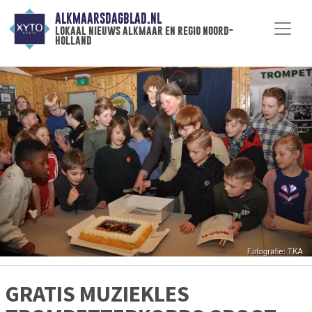
ALKMAARSDAGBLAD.NL
lokaal nieuws alkmaar en regio noord-
holland
GRATIS MUZIEKLES