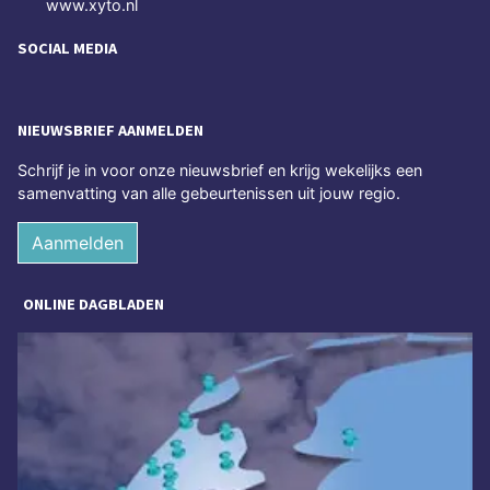
www.xyto.nl
SOCIAL MEDIA
NIEUWSBRIEF AANMELDEN
Schrijf je in voor onze nieuwsbrief en krijg wekelijks een
samenvatting van alle gebeurtenissen uit jouw regio.
Aanmelden
ONLINE DAGBLADEN