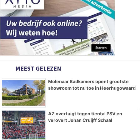
MEEST GELEZEN
Molenaar Badkamers opent grootste
showroom tot nu toe in Heerhugowaard
AZ overtuigt tegen tiental PSV en
verovert Johan Cruijff Schaal