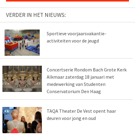
VERDER IN HET NIEUWS:
Sportieve voorjaarsvakantie-
activiteiten voor de jeugd
Concertserie Rondom Bach Grote Kerk
Alkmaar zaterdag 18 januari met
medewerking van Studenten
Conservatorium Den Haag
TAQA Theater De Vest opent haar
deuren voor jong en oud