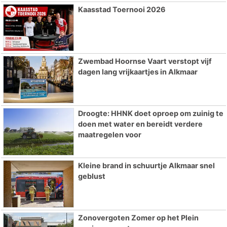
Kaasstad Toernooi 2026
Zwembad Hoornse Vaart verstopt vijf
dagen lang vrijkaartjes in Alkmaar
Droogte: HHNK doet oproep om zuinig te
doen met water en bereidt verdere
maatregelen voor
Kleine brand in schuurtje Alkmaar snel
geblust
Zonovergoten Zomer op het Plein