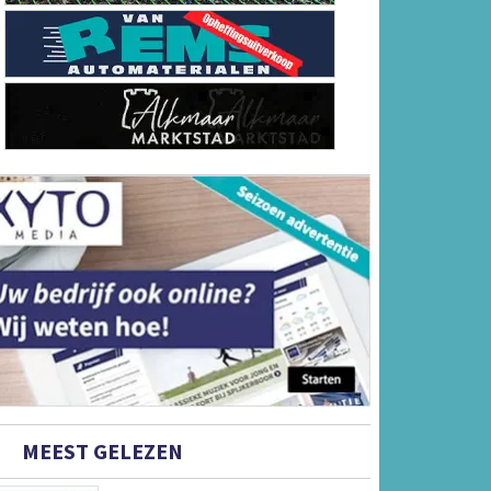
MEEST GELEZEN