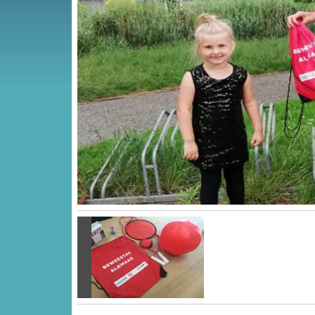
Vorige