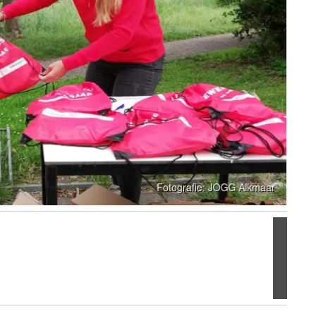
Volgen