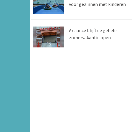
voor gezinnen met kinderen
Artiance blijft de gehele
zomervakantie open