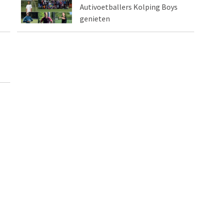
Autivoetballers Kolping Boys
genieten