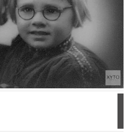
Volgen