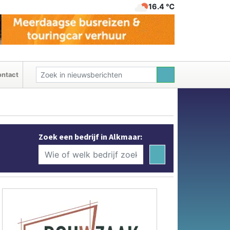
16.4 ℃
ntact
Zoek een bedrijf in Alkmaar: