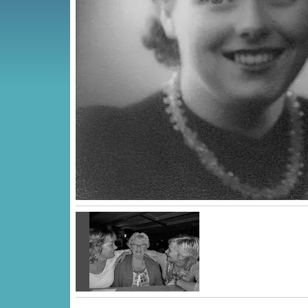
Vorige