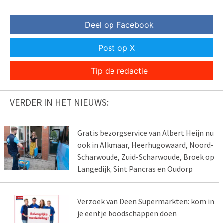
Deel op Facebook
Post op X
Tip de redactie
VERDER IN HET NIEUWS:
Gratis bezorgservice van Albert Heijn nu
ook in Alkmaar, Heerhugowaard, Noord-
Scharwoude, Zuid-Scharwoude, Broek op
Langedijk, Sint Pancras en Oudorp
Verzoek van Deen Supermarkten: kom in
je eentje boodschappen doen