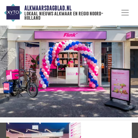
ALKMAARSDAGBLAD.NL
lokaal nieuws alkmaar en regio noord-
holland