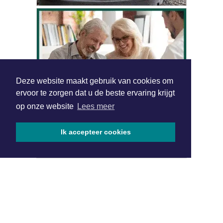
Deze website maakt gebruik van cookies om
ervoor te zorgen dat u de beste ervaring krijgt
op onze website
Lees meer
Ik accepteer cookies