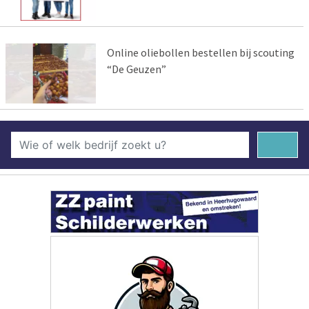
Online oliebollen bestellen bij scouting
“De Geuzen”