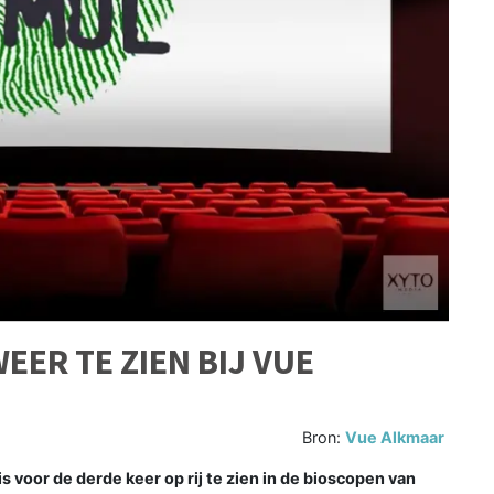
WEER TE ZIEN BIJ VUE
Bron:
Vue Alkmaar
s voor de derde keer op rij te zien in de bioscopen van