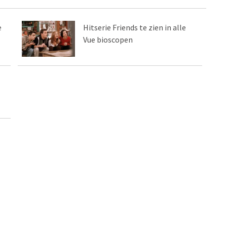
e
Hitserie Friends te zien in alle
Vue bioscopen