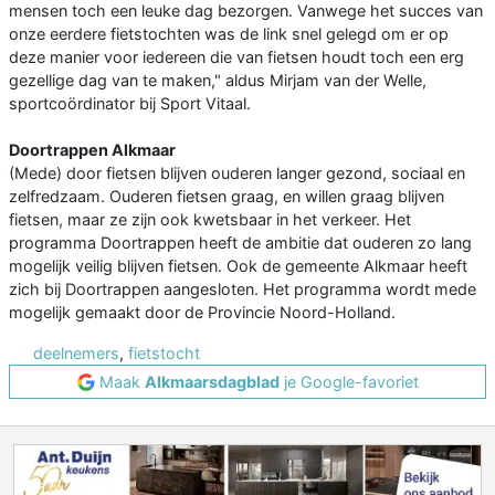
mensen toch een leuke dag bezorgen. Vanwege het succes van
onze eerdere fietstochten was de link snel gelegd om er op
deze manier voor iedereen die van fietsen houdt toch een erg
gezellige dag van te maken," aldus Mirjam van der Welle,
sportcoördinator bij Sport Vitaal.
Doortrappen Alkmaar
(Mede) door fietsen blijven ouderen langer gezond, sociaal en
zelfredzaam. Ouderen fietsen graag, en willen graag blijven
fietsen, maar ze zijn ook kwetsbaar in het verkeer. Het
programma Doortrappen heeft de ambitie dat ouderen zo lang
mogelijk veilig blijven fietsen. Ook de gemeente Alkmaar heeft
zich bij Doortrappen aangesloten. Het programma wordt mede
mogelijk gemaakt door de Provincie Noord-Holland.
deelnemers
,
fietstocht
Maak
Alkmaarsdagblad
je Google-favoriet