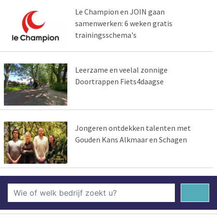
Le Champion en JOIN gaan
samenwerken: 6 weken gratis
trainingsschema's
Leerzame en veelal zonnige
Doortrappen Fiets4daagse
Jongeren ontdekken talenten met
Gouden Kans Alkmaar en Schagen