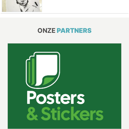
ONZE
PARTNERS