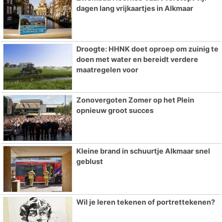
dagen lang vrijkaartjes in Alkmaar
Droogte: HHNK doet oproep om zuinig te
doen met water en bereidt verdere
maatregelen voor
Zonovergoten Zomer op het Plein
opnieuw groot succes
Kleine brand in schuurtje Alkmaar snel
geblust
Wil je leren tekenen of portrettekenen?