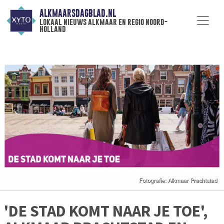
ALKMAARSDAGBLAD.NL
lokaal nieuws alkmaar en regio noord-
holland
'DE STAD KOMT NAAR JE TOE',