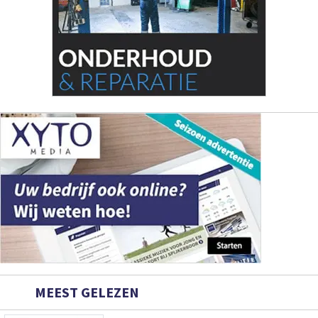
MEEST GELEZEN