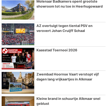
Molenaar Badkamers opent grootste
showroom tot nu toe in Heerhugowaard
AZ overtuigt tegen tiental PSV en
verovert Johan Cruijff Schaal
Kaasstad Toernooi 2026
Zwembad Hoornse Vaart verstopt vijf
dagen lang vrijkaartjes in Alkmaar
Kleine brand in schuurtje Alkmaar snel
geblust