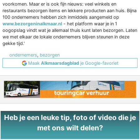
voorkomen. Maar er is ook fijn nieuws: veel winkels en
restaurants bezorgen items en lekkere producten aan huis. Bijna
100 ondernemers hebben zich inmiddels aangemeld op
www.bezorgeninalkmaar.nl
- het platform waar je in 1
oogopslag vindt wat je allemaal thuis kunt laten bezorgen. Laten
we met elkaar de lokale ondernemers blijven steunen in deze
gekke tijd.'
ondernemers
,
bezorgen
Maak
Alkmaarsdagblad
je Google-favoriet
Heb je een leuke tip, foto of video die je
met ons wilt delen?