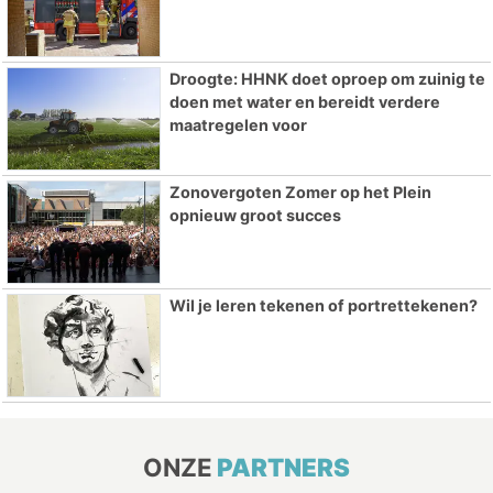
Droogte: HHNK doet oproep om zuinig te
doen met water en bereidt verdere
maatregelen voor
Zonovergoten Zomer op het Plein
opnieuw groot succes
Wil je leren tekenen of portrettekenen?
ONZE
PARTNERS