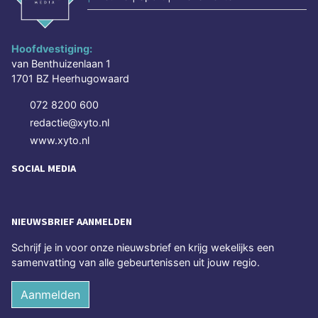
Hoofdvestiging:
van Benthuizenlaan 1
1701 BZ Heerhugowaard
072 8200 600
redactie@xyto.nl
www.xyto.nl
SOCIAL MEDIA
NIEUWSBRIEF AANMELDEN
Schrijf je in voor onze nieuwsbrief en krijg wekelijks een
samenvatting van alle gebeurtenissen uit jouw regio.
Aanmelden