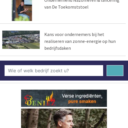
Ondernemend Nazomeren & lancering
van De Toekomststoel
Kans voor ondernemers bij het
realiseren van zonne-energie op hun
bedrijfsdaken