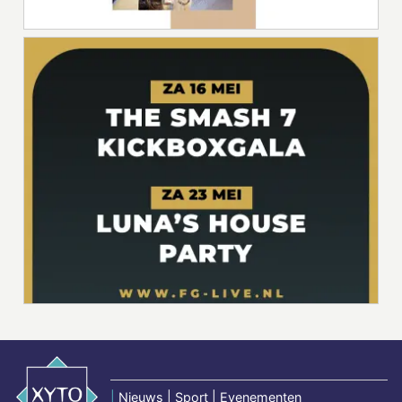
|
Nieuws | Sport | Evenementen