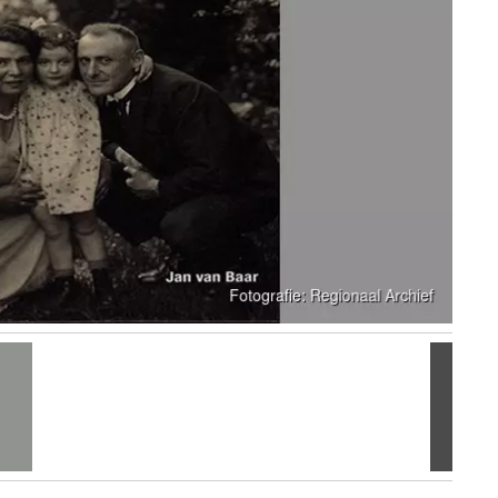
Volgen