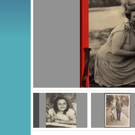
Vorige