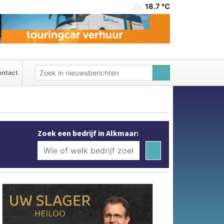
18.7 ℃
ntact
Zoek een bedrijf in Alkmaar: