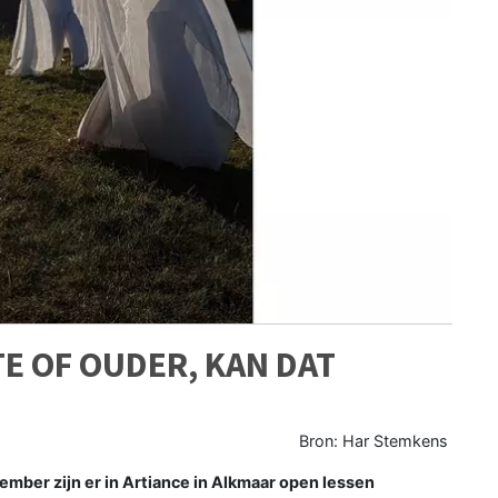
E OF OUDER, KAN DAT
Bron: Har Stemkens
ber zijn er in Artiance in Alkmaar open lessen