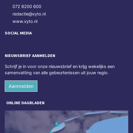
072 8200 600
redactie@xyto.nl
www.xyto.nl
SOCIAL MEDIA
NIEUWSBRIEF AANMELDEN
Schrijf je in voor onze nieuwsbrief en krijg wekelijks een
samenvatting van alle gebeurtenissen uit jouw regio.
Aanmelden
ONLINE DAGBLADEN