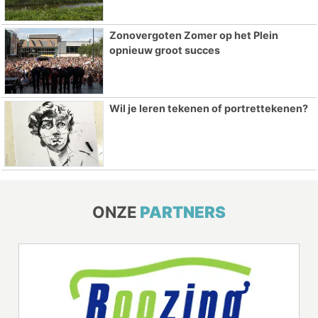
Zonovergoten Zomer op het Plein
opnieuw groot succes
Wil je leren tekenen of portrettekenen?
ONZE
PARTNERS