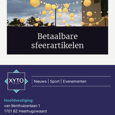
|
Nieuws | Sport | Evenementen
Hoofdvestiging:
van Benthuizenlaan 1
1701 BZ Heerhugowaard