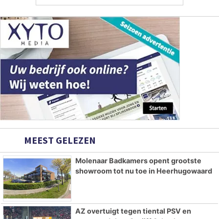
MEEST GELEZEN
Molenaar Badkamers opent grootste
showroom tot nu toe in Heerhugowaard
AZ overtuigt tegen tiental PSV en