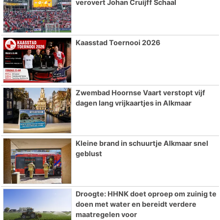
verovert Johan Cruijff Schaal
Kaasstad Toernooi 2026
Zwembad Hoornse Vaart verstopt vijf
dagen lang vrijkaartjes in Alkmaar
Kleine brand in schuurtje Alkmaar snel
geblust
Droogte: HHNK doet oproep om zuinig te
doen met water en bereidt verdere
maatregelen voor