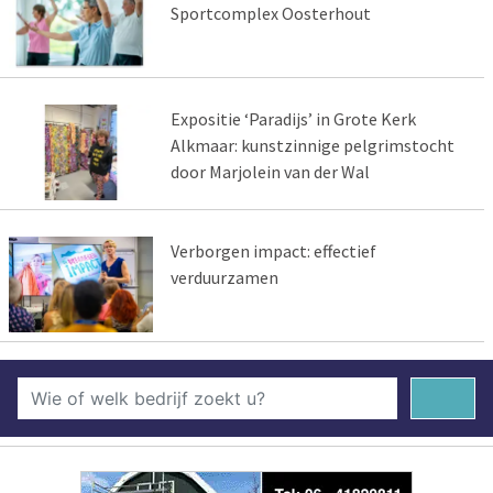
Sportcomplex Oosterhout
Expositie ‘Paradijs’ in Grote Kerk
Alkmaar: kunstzinnige pelgrimstocht
door Marjolein van der Wal
Verborgen impact: effectief
verduurzamen