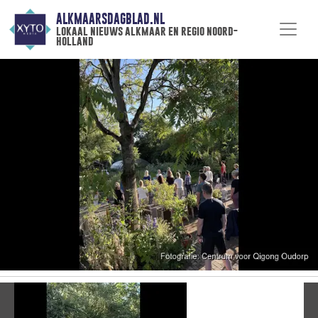
ALKMAARSDAGBLAD.NL
lokaal nieuws alkmaar en regio noord-
holland