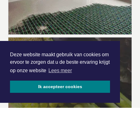
Deze website maakt gebruik van cookies om
ervoor te zorgen dat u de beste ervaring krijgt
op onze website
Lees meer
Ik accepteer cookies