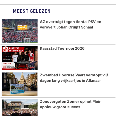
MEEST GELEZEN
AZ overtuigt tegen tiental PSV en
verovert Johan Cruijff Schaal
Kaasstad Toernooi 2026
Zwembad Hoornse Vaart verstopt vijf
dagen lang vrijkaartjes in Alkmaar
Zonovergoten Zomer op het Plein
opnieuw groot succes