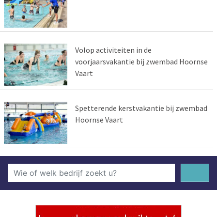
Volop activiteiten in de
voorjaarsvakantie bij zwembad Hoornse
Vaart
Spetterende kerstvakantie bij zwembad
Hoornse Vaart