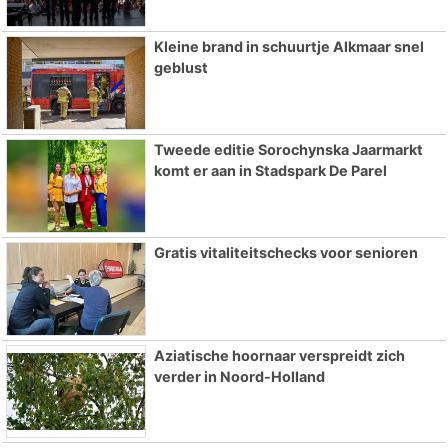
Kleine brand in schuurtje Alkmaar snel
geblust
Tweede editie Sorochynska Jaarmarkt
komt er aan in Stadspark De Parel
Gratis vitaliteitschecks voor senioren
Aziatische hoornaar verspreidt zich
verder in Noord-Holland