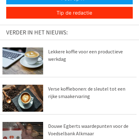
Tip de redactie
VERDER IN HET NIEUWS:
Lekkere koffie voor een productieve
werkdag
Verse koffiebonen: de sleutel tot een
rijke smaakervaring
Douwe Egberts waardepunten voor de
Voedselbank Alkmaar