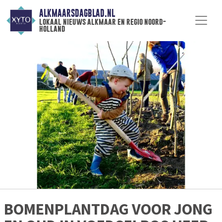
ALKMAARSDAGBLAD.NL
lokaal nieuws alkmaar en regio noord-
holland
BOMENPLANTDAG VOOR JONG