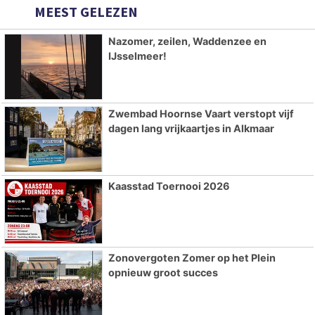
MEEST GELEZEN
Nazomer, zeilen, Waddenzee en
IJsselmeer!
Zwembad Hoornse Vaart verstopt vijf
dagen lang vrijkaartjes in Alkmaar
Kaasstad Toernooi 2026
Zonovergoten Zomer op het Plein
opnieuw groot succes