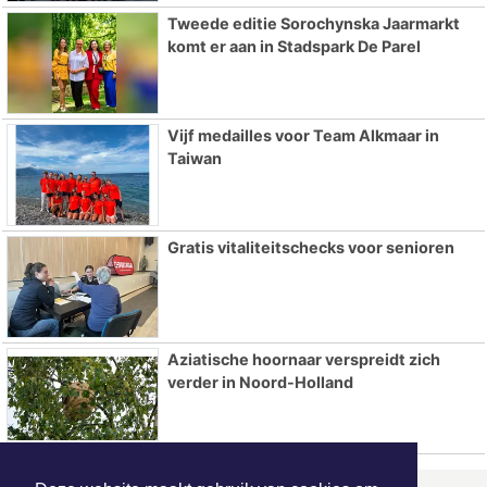
Tweede editie Sorochynska Jaarmarkt
komt er aan in Stadspark De Parel
Vijf medailles voor Team Alkmaar in
Taiwan
Gratis vitaliteitschecks voor senioren
Aziatische hoornaar verspreidt zich
verder in Noord-Holland