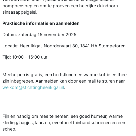
pompoensoep en om te proeven een heerlijke duindoorn
sinaasappelgelei.
Praktische informatie en aanmelden
Datum: zaterdag 15 november 2025
Locatie: Heer Ikigai, Noordervaart 30, 1841 HA Stompetoren
Tijd: 10:00 – 16:00 uur
Meehelpen is gratis, een herfstlunch en warme koffie en thee
zijn inbegrepen. Aanmelden kan door een mail te sturen naar
welkom@stichtingheerikigai.nl
.
Fijn en handig om mee te nemen: een goed humeur, warme
kleding/laagjes, laarzen, eventueel tuinhandschoenen en een
schep.