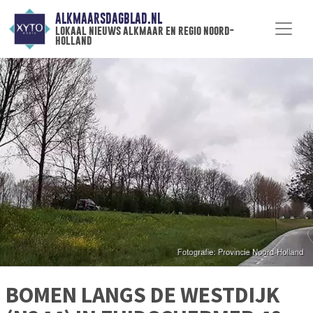
ALKMAARSDAGBLAD.NL
lokaal nieuws alkmaar en regio noord-
holland
BOMEN LANGS DE WESTDIJK