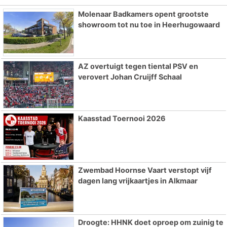
Molenaar Badkamers opent grootste
showroom tot nu toe in Heerhugowaard
AZ overtuigt tegen tiental PSV en
verovert Johan Cruijff Schaal
Kaasstad Toernooi 2026
Zwembad Hoornse Vaart verstopt vijf
dagen lang vrijkaartjes in Alkmaar
Droogte: HHNK doet oproep om zuinig te