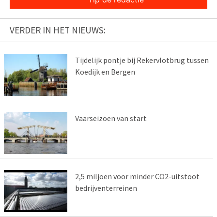
VERDER IN HET NIEUWS:
Tijdelijk pontje bij Rekervlotbrug tussen
Koedijk en Bergen
Vaarseizoen van start
2,5 miljoen voor minder CO2-uitstoot
bedrijventerreinen