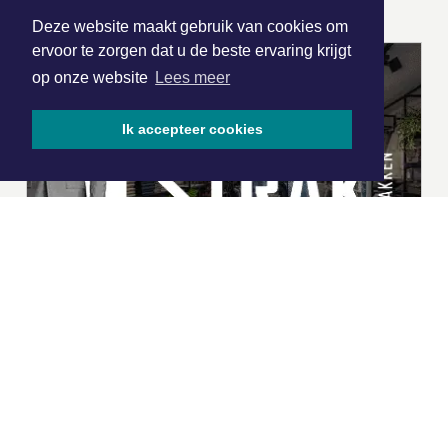
Deze website maakt gebruik van cookies om
ervoor te zorgen dat u de beste ervaring krijgt
op onze website
Lees meer
Ik accepteer cookies