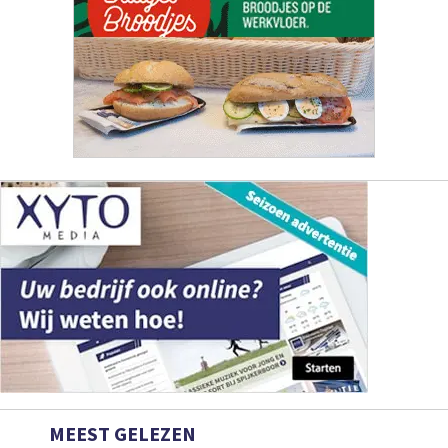
MEEST GELEZEN