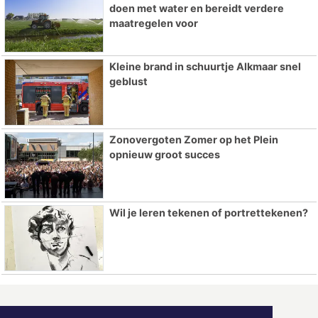
doen met water en bereidt verdere
maatregelen voor
Kleine brand in schuurtje Alkmaar snel
geblust
Zonovergoten Zomer op het Plein
opnieuw groot succes
Wil je leren tekenen of portrettekenen?
ONZE
PARTNERS