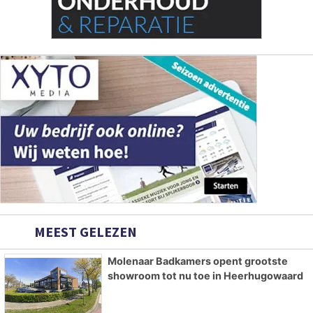
MEEST GELEZEN
Molenaar Badkamers opent grootste
showroom tot nu toe in Heerhugowaard