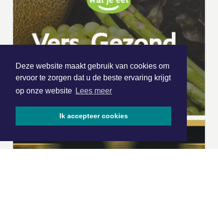
Deze website maakt gebruik van cookies om
ervoor te zorgen dat u de beste ervaring krijgt
op onze website
Lees meer
Ik accepteer cookies