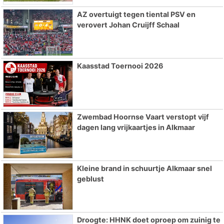
AZ overtuigt tegen tiental PSV en
verovert Johan Cruijff Schaal
Kaasstad Toernooi 2026
Zwembad Hoornse Vaart verstopt vijf
dagen lang vrijkaartjes in Alkmaar
Kleine brand in schuurtje Alkmaar snel
geblust
Droogte: HHNK doet oproep om zuinig te