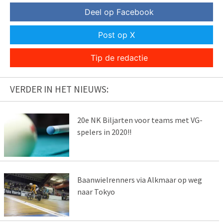
Deel op Facebook
Post op X
Tip de redactie
VERDER IN HET NIEUWS:
20e NK Biljarten voor teams met VG-
spelers in 2020!!
Baanwielrenners via Alkmaar op weg
naar Tokyo