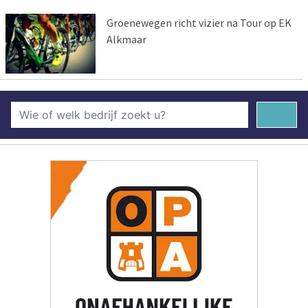
Groenewegen richt vizier na Tour op EK
Alkmaar