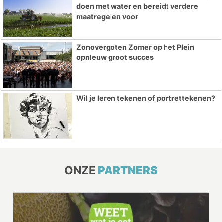
doen met water en bereidt verdere
maatregelen voor
Zonovergoten Zomer op het Plein
opnieuw groot succes
Wil je leren tekenen of portrettekenen?
ONZE
PARTNERS