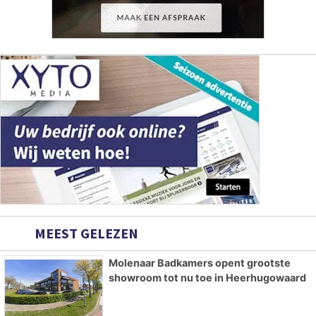
MEEST GELEZEN
Molenaar Badkamers opent grootste
showroom tot nu toe in Heerhugowaard