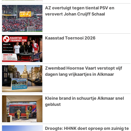
AZ overtuigt tegen tiental PSV en
verovert Johan Cruijff Schaal
Kaasstad Toernooi 2026
Zwembad Hoornse Vaart verstopt vijf
dagen lang vrijkaartjes in Alkmaar
Kleine brand in schuurtje Alkmaar snel
geblust
Droogte: HHNK doet oproep om zuinig te