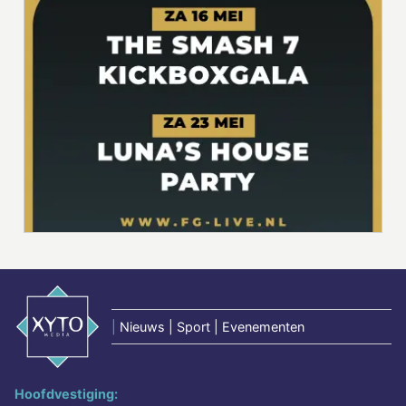
|
Nieuws | Sport | Evenementen
Hoofdvestiging: