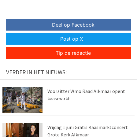
Deel op Facebook
Post op X
Tip de redactie
VERDER IN HET NIEUWS:
Voorzitter Wmo Raad Alkmaar opent
kaasmarkt
Vrijdag 1 juni Gratis Kaasmarktconcert
Grote Kerk Alkmaar