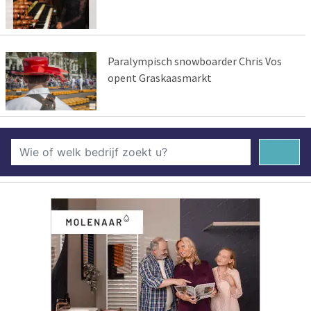
Paralympisch snowboarder Chris Vos
opent Graskaasmarkt