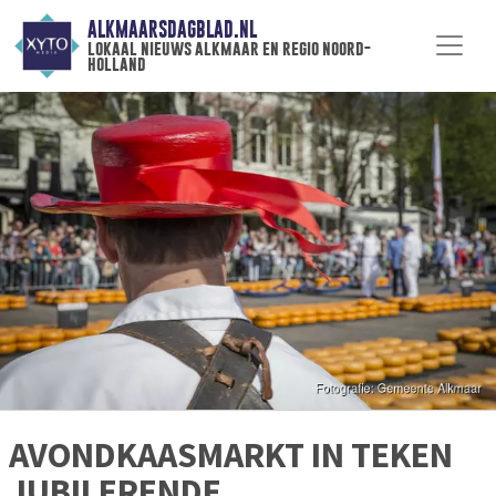
ALKMAARSDAGBLAD.NL
lokaal nieuws alkmaar en regio noord-
holland
AVONDKAASMARKT IN TEKEN
JUBILERENDE