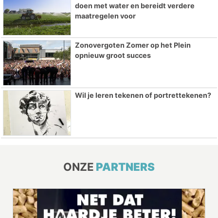
doen met water en bereidt verdere
maatregelen voor
Zonovergoten Zomer op het Plein
opnieuw groot succes
Wil je leren tekenen of portrettekenen?
ONZE
PARTNERS