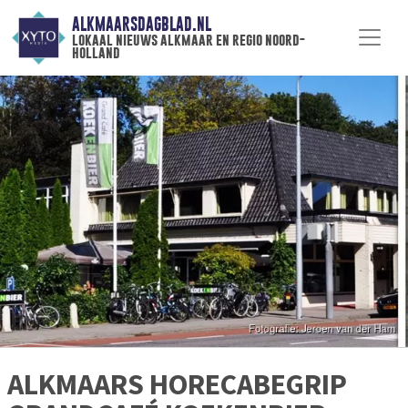
ALKMAARSDAGBLAD.NL
lokaal nieuws alkmaar en regio noord-
holland
ALKMAARS HORECABEGRIP