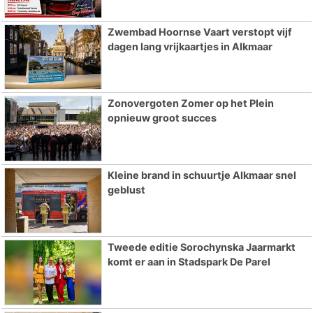
Zwembad Hoornse Vaart verstopt vijf
dagen lang vrijkaartjes in Alkmaar
Zonovergoten Zomer op het Plein
opnieuw groot succes
Kleine brand in schuurtje Alkmaar snel
geblust
Tweede editie Sorochynska Jaarmarkt
komt er aan in Stadspark De Parel