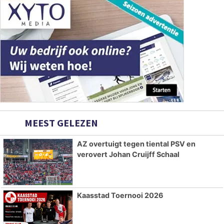
MEEST GELEZEN
AZ overtuigt tegen tiental PSV en
verovert Johan Cruijff Schaal
Kaasstad Toernooi 2026