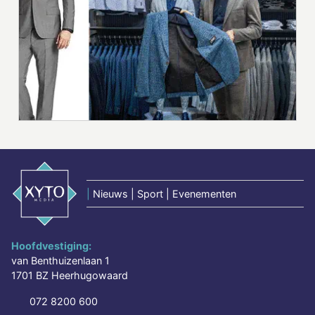
|
Nieuws | Sport | Evenementen
Hoofdvestiging:
van Benthuizenlaan 1
1701 BZ Heerhugowaard
072 8200 600