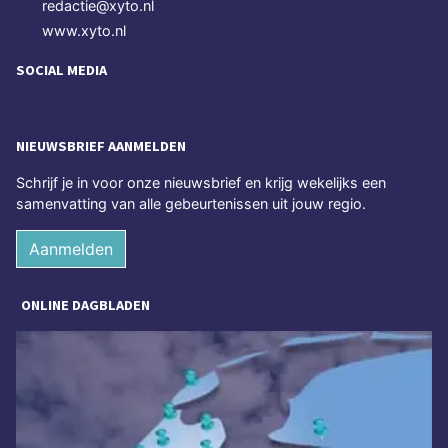
redactie@xyto.nl
www.xyto.nl
SOCIAL MEDIA
NIEUWSBRIEF AANMELDEN
Schrijf je in voor onze nieuwsbrief en krijg wekelijks een
samenvatting van alle gebeurtenissen uit jouw regio.
Aanmelden
ONLINE DAGBLADEN