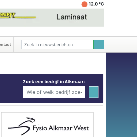
12.0 ℃
ntact
Zoek een bedrijf in Alkmaar: