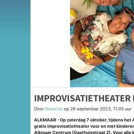
IMPROVISATIETHEATER
Door
Redactie
op
26 september 2023, 11:05 uur
ALKMAAR - Op zaterdag 7 oktober, tijdens het 
gratis improvisatietheater voor en met kindere
Alkmaar Centrum (Gasthuisstraat 2). Voor alle 