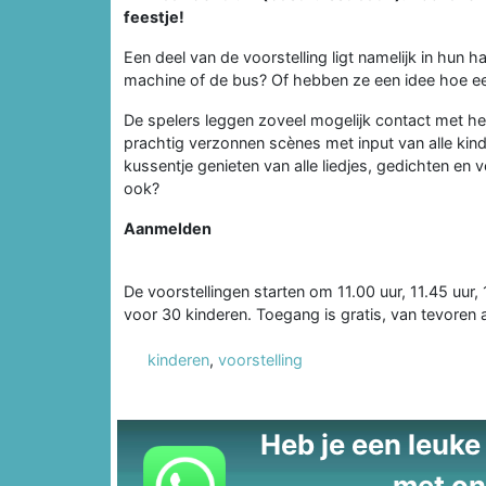
feestje!
Een deel van de voorstelling ligt namelijk in hun
machine of de bus? Of hebben ze een idee hoe ee
De spelers leggen zoveel mogelijk contact met he
prachtig verzonnen scènes met input van alle kind
kussentje genieten van alle liedjes, gedichten en 
ook?
Aanmelden
De voorstellingen starten om 11.00 uur, 11.45 uur, 
voor 30 kinderen. Toegang is gratis, van tevoren
kinderen
,
voorstelling
Heb je een leuke t
met on