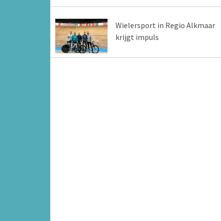
Wielersport in Regio Alkmaar
krijgt impuls