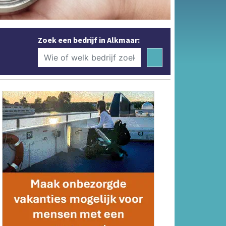
Zoek een bedrijf in Alkmaar: