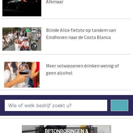
Alkmaar
Blinde Alice fietste op tandem van
Eindhoven naar de Costa Blanca
Meer volwassenen drinken weinig of
geen alcohol