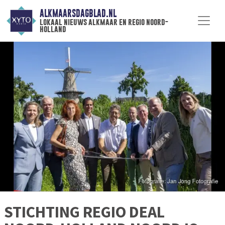
ALKMAARSDAGBLAD.NL
lokaal nieuws alkmaar en regio noord-
holland
STICHTING REGIO DEAL