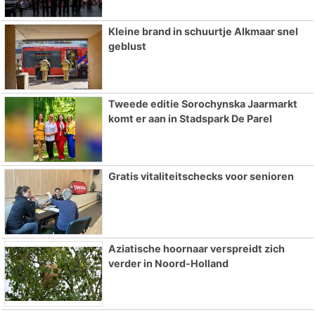
Kleine brand in schuurtje Alkmaar snel
geblust
Tweede editie Sorochynska Jaarmarkt
komt er aan in Stadspark De Parel
Gratis vitaliteitschecks voor senioren
Aziatische hoornaar verspreidt zich
verder in Noord-Holland