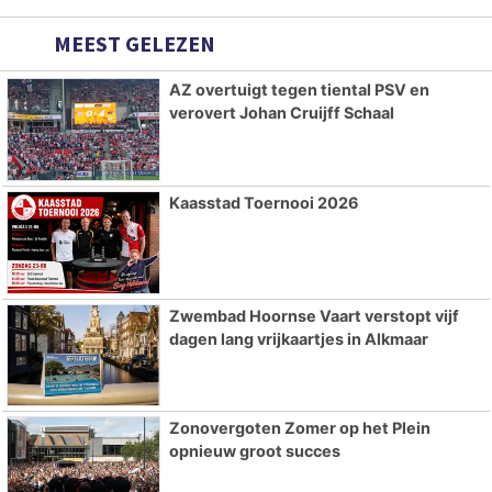
MEEST GELEZEN
AZ overtuigt tegen tiental PSV en
verovert Johan Cruijff Schaal
Kaasstad Toernooi 2026
Zwembad Hoornse Vaart verstopt vijf
dagen lang vrijkaartjes in Alkmaar
Zonovergoten Zomer op het Plein
opnieuw groot succes