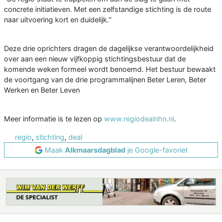
concrete initiatieven. Met een zelfstandige stichting is de route
naar uitvoering kort en duidelijk.''
Deze drie oprichters dragen de dagelijkse verantwoordelijkheid
over aan een nieuw vijfkoppig stichtingsbestuur dat de
komende weken formeel wordt benoemd. Het bestuur bewaakt
de voortgang van de drie programmalijnen Beter Leren, Beter
Werken en Beter Leven
Meer informatie is te lezen op
www.regiodealnhn.nl
.
regio
,
stichting
,
deal
Maak
Alkmaarsdagblad
je Google-favoriet