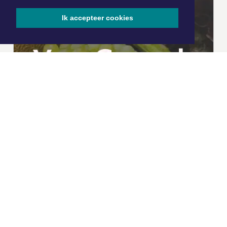
Ik accepteer cookies