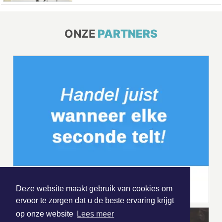
ONZE
PARTNERS
Deze website maakt gebruik van cookies om
ervoor te zorgen dat u de beste ervaring krijgt
op onze website
Lees meer