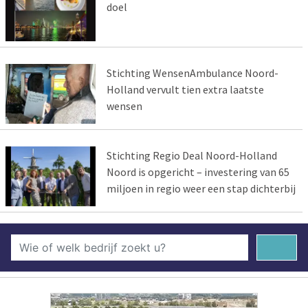
doel
Stichting WensenAmbulance Noord-
Holland vervult tien extra laatste
wensen
Stichting Regio Deal Noord-Holland
Noord is opgericht – investering van 65
miljoen in regio weer een stap dichterbij