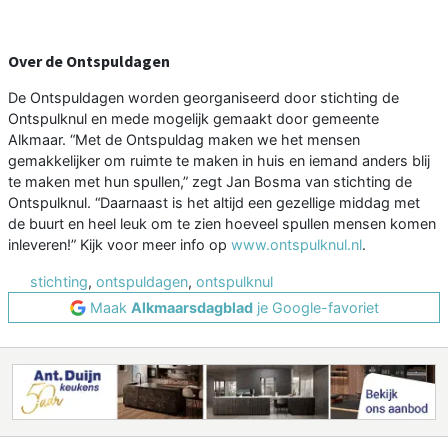
Over de Ontspuldagen
De Ontspuldagen worden georganiseerd door stichting de
Ontspulknul en mede mogelijk gemaakt door gemeente
Alkmaar. “Met de Ontspuldag maken we het mensen
gemakkelijker om ruimte te maken in huis en iemand anders blij
te maken met hun spullen,” zegt Jan Bosma van stichting de
Ontspulknul. “Daarnaast is het altijd een gezellige middag met
de buurt en heel leuk om te zien hoeveel spullen mensen komen
inleveren!” Kijk voor meer info op
www.ontspulknul.nl
.
stichting
,
ontspuldagen
,
ontspulknul
Maak
Alkmaarsdagblad
je Google-favoriet