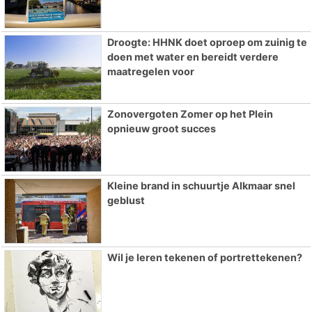
Droogte: HHNK doet oproep om zuinig te
doen met water en bereidt verdere
maatregelen voor
Zonovergoten Zomer op het Plein
opnieuw groot succes
Kleine brand in schuurtje Alkmaar snel
geblust
Wil je leren tekenen of portrettekenen?