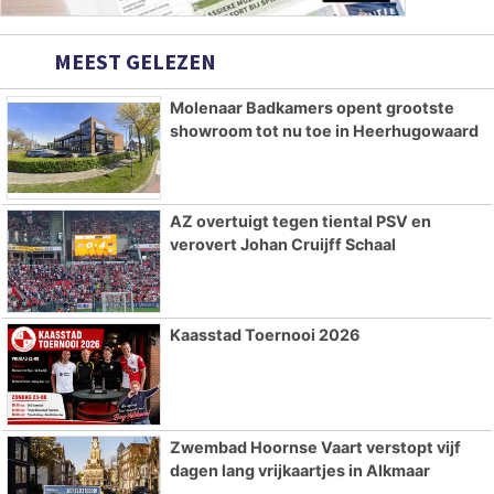
MEEST GELEZEN
Molenaar Badkamers opent grootste
showroom tot nu toe in Heerhugowaard
AZ overtuigt tegen tiental PSV en
verovert Johan Cruijff Schaal
Kaasstad Toernooi 2026
Zwembad Hoornse Vaart verstopt vijf
dagen lang vrijkaartjes in Alkmaar