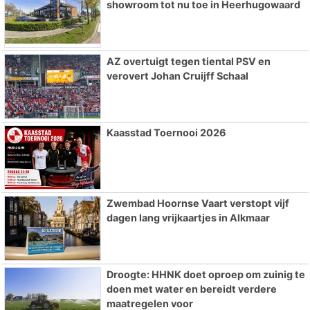
showroom tot nu toe in Heerhugowaard
AZ overtuigt tegen tiental PSV en
verovert Johan Cruijff Schaal
Kaasstad Toernooi 2026
Zwembad Hoornse Vaart verstopt vijf
dagen lang vrijkaartjes in Alkmaar
Droogte: HHNK doet oproep om zuinig te
doen met water en bereidt verdere
maatregelen voor