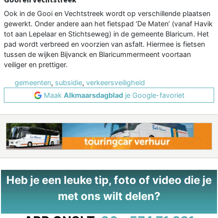
Ook in de Gooi en Vechtstreek wordt op verschillende plaatsen
gewerkt. Onder andere aan het fietspad ‘De Maten’ (vanaf Havik
tot aan Lepelaar en Stichtseweg) in de gemeente Blaricum. Het
pad wordt verbreed en voorzien van asfalt. Hiermee is fietsen
tussen de wijken Bijvanck en Blaricummermeent voortaan
veiliger en prettiger.
gemeenten
,
subsidie
,
verkeersveiligheid
Maak
Alkmaarsdagblad
je Google-favoriet
Heb je een leuke tip, foto of video die je
met ons wilt delen?