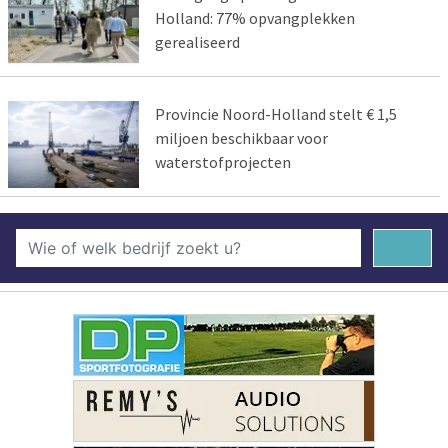
Holland: 77% opvangplekken
gerealiseerd
Provincie Noord-Holland stelt € 1,5
miljoen beschikbaar voor
waterstofprojecten