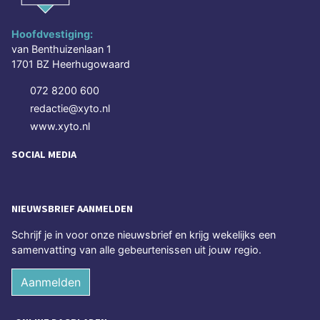
Hoofdvestiging:
van Benthuizenlaan 1
1701 BZ Heerhugowaard
072 8200 600
redactie@xyto.nl
www.xyto.nl
SOCIAL MEDIA
NIEUWSBRIEF AANMELDEN
Schrijf je in voor onze nieuwsbrief en krijg wekelijks een
samenvatting van alle gebeurtenissen uit jouw regio.
Aanmelden