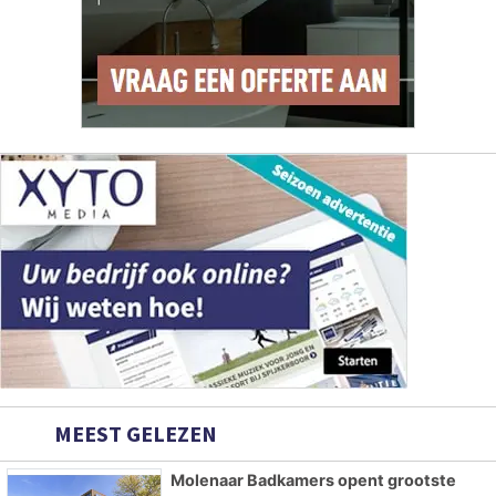
MEEST GELEZEN
Molenaar Badkamers opent grootste