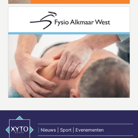
|
Nieuws | Sport | Evenementen