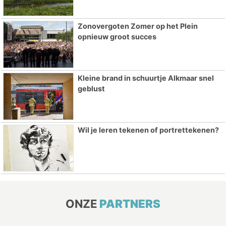
Zonovergoten Zomer op het Plein
opnieuw groot succes
Kleine brand in schuurtje Alkmaar snel
geblust
Wil je leren tekenen of portrettekenen?
ONZE
PARTNERS