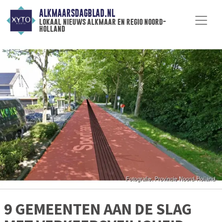
ALKMAARSDAGBLAD.NL
lokaal nieuws alkmaar en regio noord-
holland
9 GEMEENTEN AAN DE SLAG