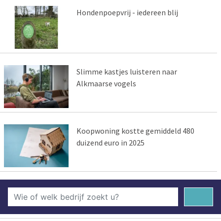
Hondenpoepvrij - iedereen blij
Slimme kastjes luisteren naar
Alkmaarse vogels
Koopwoning kostte gemiddeld 480
duizend euro in 2025