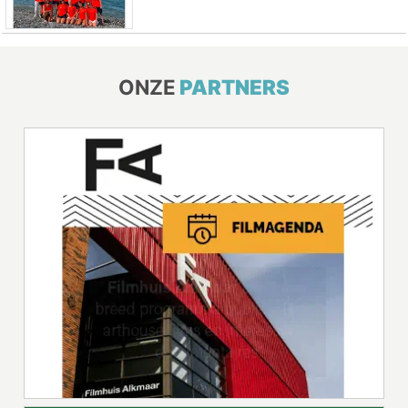
ONZE
PARTNERS