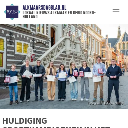
ALKMAARSDAGBLAD.NL
lokaal nieuws alkmaar en regio noord-
holland
HULDIGING