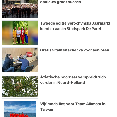
opnieuw groot succes
Tweede editie Sorochynska Jaarmarkt
komt er aan in Stadspark De Parel
Gratis vitaliteitschecks voor senioren
Aziatische hoornaar verspreidt zich
verder in Noord-Holland
Vijf medailles voor Team Alkmaar in
Taiwan