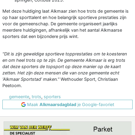
Met deze huldiging laat Alkmaar zien hoe trots de gemeente is
op haar sporttalent en hoe belangrijk sportieve prestaties zijn
voor de gemeenschap. De gemeente organiseert jaarlijks
meerdere huldigingen, afhankelijk van het aantal Alkmaarse
sporters dat een bijzondere prijs wint.
''Dit is zijn geweldige sportieve topprestaties om te koesteren
en om heel trots op te zijn. De gemeente Alkmaar is erg trots
dat deze sporters de topsport op deze manier op de kaart
zetten. Het zijn deze mensen die van onze gemeente echt
‘Alkmaar Sportstad’ maken.''
Wethouder Sport, Christiaan
Peetoom.
gemeente
,
trots
,
sporters
Maak
Alkmaarsdagblad
je Google-favoriet