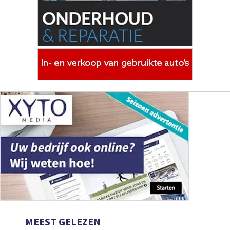
MEEST GELEZEN