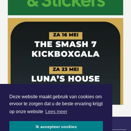
Deze website maakt gebruik van cookies om
ervoor te zorgen dat u de beste ervaring krijgt
op onze website
Lees meer
Ik accepteer cookies