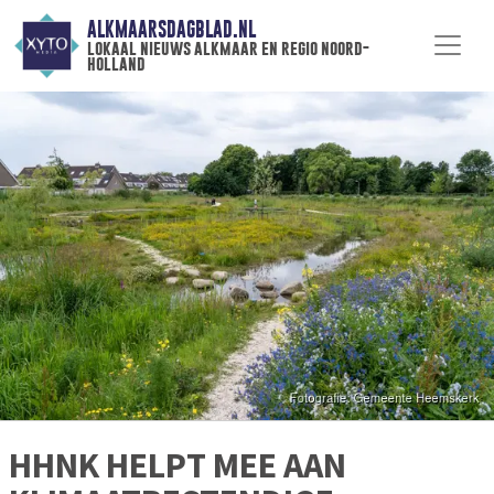
ALKMAARSDAGBLAD.NL
lokaal nieuws alkmaar en regio noord-
holland
HHNK HELPT MEE AAN