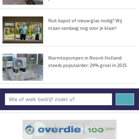
Ruit kapot of nieuw glas nodig? Wij
staan vandaag nog voor je klaar!
Warmtepompen in Noord-Holland
steeds populairder: 29% groei in 2025