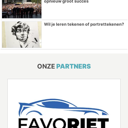
opnieuw groot succes
Wil je leren tekenen of portrettekenen?
ONZE
PARTNERS