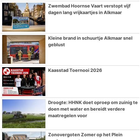
Zwembad Hoornse Vaart verstopt vijf
dagen lang vrijkaartjes in Alkmaar
Kleine brand in schuurtje Alkmaar snel
geblust
Kaasstad Toernooi 2026
Droogte: HHNK doet oproep om zuinig te
doen met water en bereidt verdere
maatregelen voor
Zonovergoten Zomer op het Plein