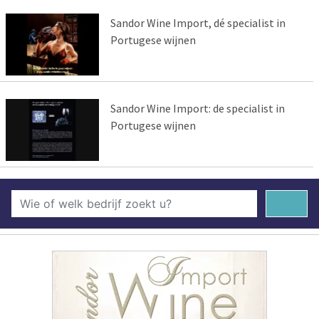
Sandor Wine Import, dé specialist in
Portugese wijnen
Sandor Wine Import: de specialist in
Portugese wijnen