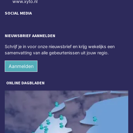
www.xyto.nl
SOCIAL MEDIA
NIEUWSBRIEF AANMELDEN
Schrijf je in voor onze nieuwsbrief en krijg wekelijks een
samenvatting van alle gebeurtenissen uit jouw regio.
Aanmelden
ONLINE DAGBLADEN