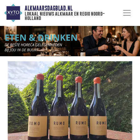
ALKMAARSDAGBLAD.NL
lokaal nieuws alkmaar en regio noord-
holland