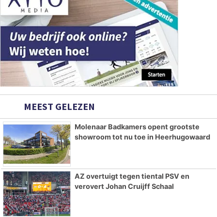
MEEST GELEZEN
Molenaar Badkamers opent grootste
showroom tot nu toe in Heerhugowaard
AZ overtuigt tegen tiental PSV en
verovert Johan Cruijff Schaal