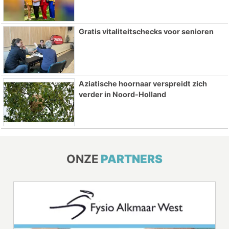
Gratis vitaliteitschecks voor senioren
Aziatische hoornaar verspreidt zich
verder in Noord-Holland
ONZE
PARTNERS