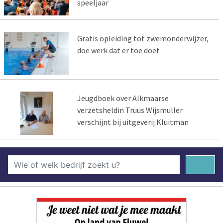
speeljaar
Gratis opleiding tot zwemonderwijzer,
doe werk dat er toe doet
Jeugdboek over Alkmaarse
verzetsheldin Truus Wijsmuller
verschijnt bij uitgeverij Kluitman