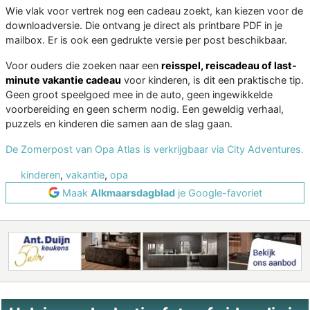
Wie vlak voor vertrek nog een cadeau zoekt, kan kiezen voor de
downloadversie. Die ontvang je direct als printbare PDF in je
mailbox. Er is ook een gedrukte versie per post beschikbaar.
Voor ouders die zoeken naar een
reisspel, reiscadeau of last-
minute vakantie cadeau
voor kinderen, is dit een praktische tip.
Geen groot speelgoed mee in de auto, geen ingewikkelde
voorbereiding en geen scherm nodig. Een geweldig verhaal,
puzzels en kinderen die samen aan de slag gaan.
De Zomerpost van Opa Atlas is verkrijgbaar via City Adventures.
kinderen
,
vakantie
,
opa
Maak
Alkmaarsdagblad
je Google-favoriet