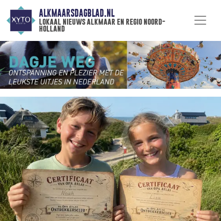
ALKMAARSDAGBLAD.NL
lokaal nieuws alkmaar en regio noord-
holland