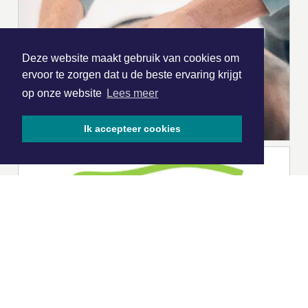
Deze website maakt gebruik van cookies om
ervoor te zorgen dat u de beste ervaring krijgt
op onze website
Lees meer
Ik accepteer cookies