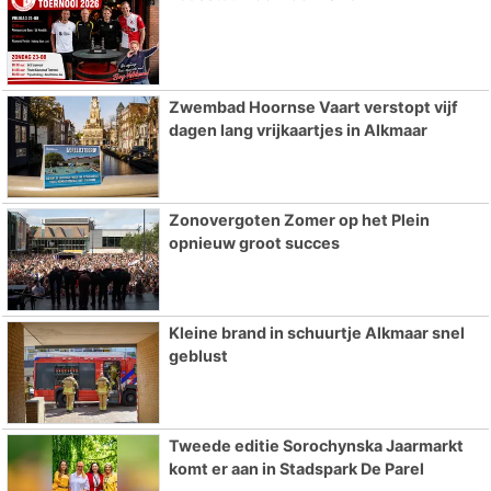
Zwembad Hoornse Vaart verstopt vijf
dagen lang vrijkaartjes in Alkmaar
Zonovergoten Zomer op het Plein
opnieuw groot succes
Kleine brand in schuurtje Alkmaar snel
geblust
Tweede editie Sorochynska Jaarmarkt
komt er aan in Stadspark De Parel