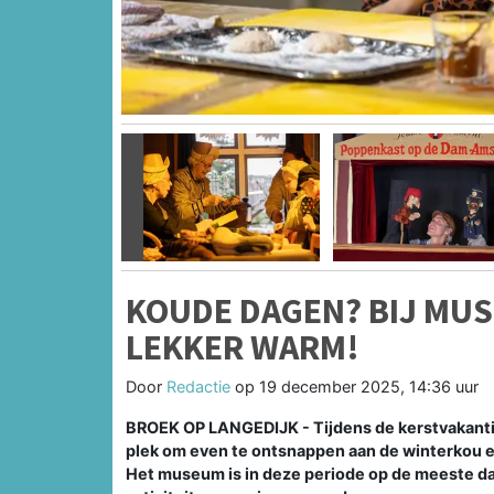
Vorige
KOUDE DAGEN? BIJ MUS
LEKKER WARM!
Door
Redactie
op
19 december 2025, 14:36 uur
BROEK OP LANGEDIJK - Tijdens de kerstvakanti
plek om even te ontsnappen aan de winterkou e
Het museum is in deze periode op de meeste da