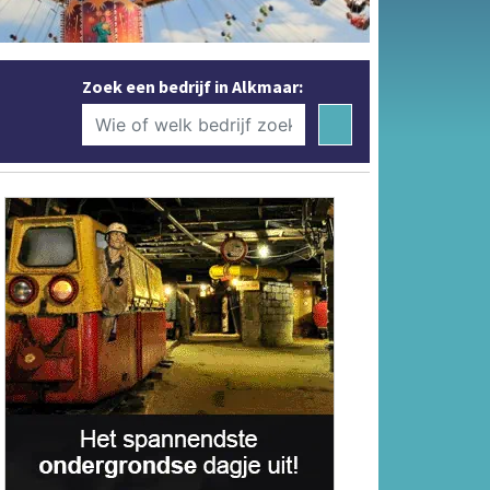
Zoek een bedrijf in Alkmaar: