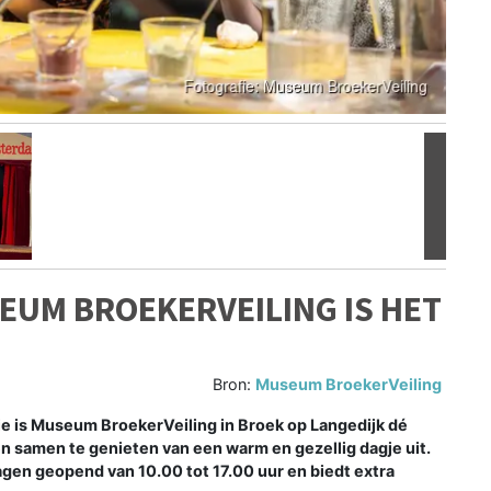
Volgen
EUM BROEKERVEILING IS HET
Bron:
Museum BroekerVeiling
e is Museum BroekerVeiling in Broek op Langedijk dé
n samen te genieten van een warm en gezellig dagje uit.
gen geopend van 10.00 tot 17.00 uur en biedt extra