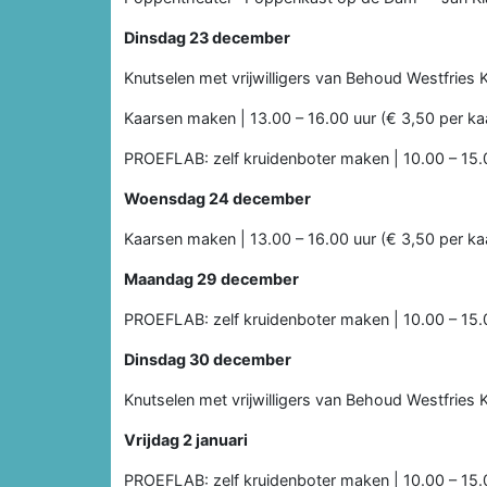
Dinsdag 23 december
Knutselen met vrijwilligers van Behoud Westfries 
Kaarsen maken | 13.00 – 16.00 uur (€ 3,50 per ka
PROEFLAB: zelf kruidenboter maken | 10.00 – 15.
Woensdag 24 december
Kaarsen maken | 13.00 – 16.00 uur (€ 3,50 per ka
Maandag 29 december
PROEFLAB: zelf kruidenboter maken | 10.00 – 15.
Dinsdag 30 december
Knutselen met vrijwilligers van Behoud Westfries 
Vrijdag 2 januari
PROEFLAB: zelf kruidenboter maken | 10.00 – 15.