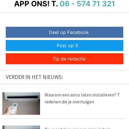
APP ONS!
T.
06 - 574 71 321
Deel op Facebook
Post op X
Tip de redactie
VERDER IN HET NIEUWS:
Waarom een airco laten installeren? 7
redenen die je overtuigen