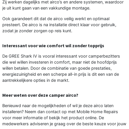
Zij werken dagelijks met airco’s en andere systemen, waardoor
je uit kunt gaan van een vakkundige montage.
Ook garandeert dit dat de airco veilig werkt en optimaal
presteert. De airco is na installatie direct klaar voor gebruik,
zodat je zonder zorgen op reis kunt.
Interessant voor wie comfort wil zonder topprijs
De GREE Shark IV is vooral interessant voor camperbezitters
die wel willen investeren in comfort, maar niet de hoofdprijs
willen betalen. Door de combinatie van goede prestaties,
energiezuinigheid en een scherpe all-in prijs is dit een van de
aantrekkelijkere opties in de markt.
Meer weten over deze camper airco?
Benieuwd naar de mogelijkheden of wil je deze airco laten
installeren? Neem dan contact op met Mobile Home Repairs
voor meer informatie of bekijk het product online. De
medewerkers adviseren je graag over de beste keuze voor jouw