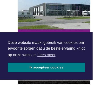
Deze website maakt gebruik van cookies om
ervoor te zorgen dat u de beste ervaring krijgt
op onze website
Lees meer
Ik accepteer cookies