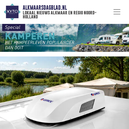
ALKMAARSDAGBLAD.NL
lokaal nieuws alkmaar en regio noord-
holland