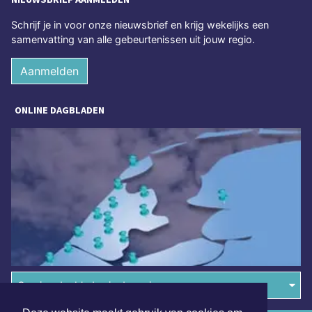
Schrijf je in voor onze nieuwsbrief en krijg wekelijks een
samenvatting van alle gebeurtenissen uit jouw regio.
Aanmelden
ONLINE DAGBLADEN
Overige dagbladen in de regio