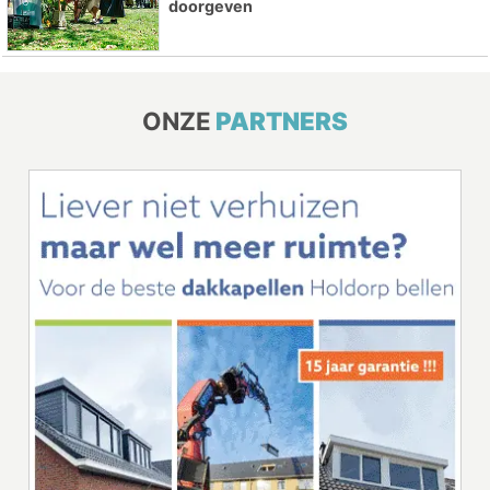
doorgeven
ONZE
PARTNERS