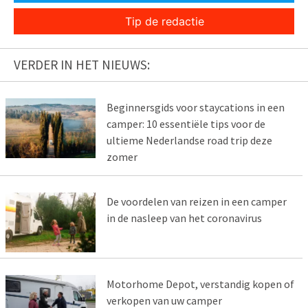
Tip de redactie
VERDER IN HET NIEUWS:
Beginnersgids voor staycations in een
camper: 10 essentiële tips voor de
ultieme Nederlandse road trip deze
zomer
De voordelen van reizen in een camper
in de nasleep van het coronavirus
Motorhome Depot, verstandig kopen of
verkopen van uw camper