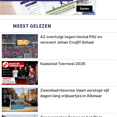
MEEST GELEZEN
AZ overtuigt tegen tiental PSV en
verovert Johan Cruijff Schaal
Kaasstad Toernooi 2026
Zwembad Hoornse Vaart verstopt vijf
dagen lang vrijkaartjes in Alkmaar