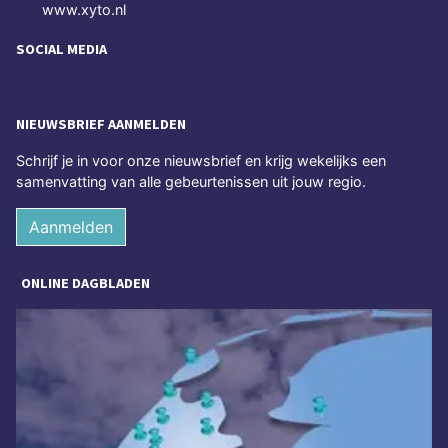
www.xyto.nl
SOCIAL MEDIA
NIEUWSBRIEF AANMELDEN
Schrijf je in voor onze nieuwsbrief en krijg wekelijks een
samenvatting van alle gebeurtenissen uit jouw regio.
Aanmelden
ONLINE DAGBLADEN