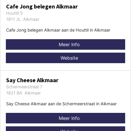
Cafe Jong belegen Alkmaar
Houttil 5
1811 JL Alkmaar
Cafe Jong belegen Alkmaar aan de Houttil in Alkmaar
Meer Info
Website
Say Cheese Alkmaar
Schermeerstraat 7
1821 BA Alkmaar
Say Cheese Alkmaar aan de Schermeerstraat in Alkmaar
Meer Info