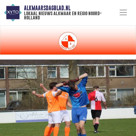
ALKMAARSDAGBLAD.NL
lokaal nieuws alkmaar en regio noord-
holland