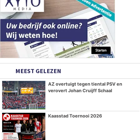
MEEST GELEZEN
AZ overtuigt tegen tiental PSV en
verovert Johan Cruijff Schaal
Kaasstad Toernooi 2026