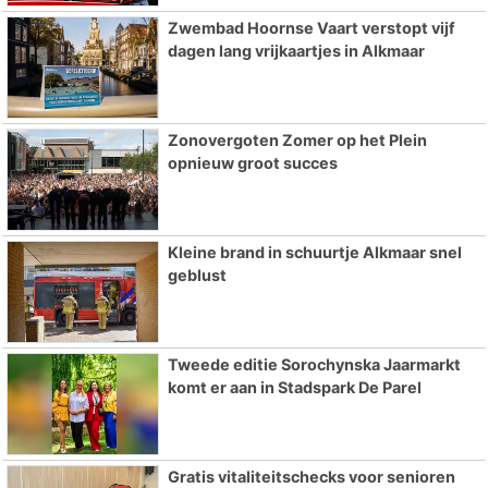
Zwembad Hoornse Vaart verstopt vijf
dagen lang vrijkaartjes in Alkmaar
Zonovergoten Zomer op het Plein
opnieuw groot succes
Kleine brand in schuurtje Alkmaar snel
geblust
Tweede editie Sorochynska Jaarmarkt
komt er aan in Stadspark De Parel
Gratis vitaliteitschecks voor senioren