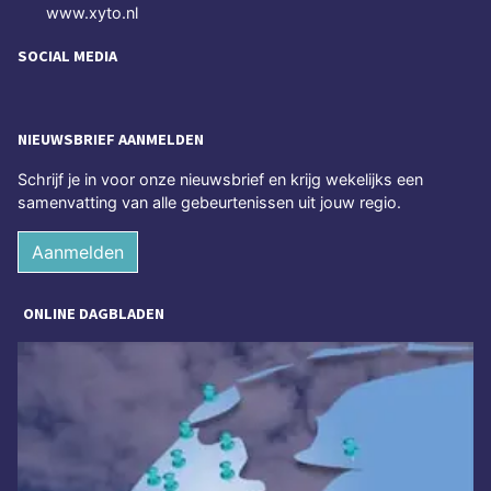
www.xyto.nl
SOCIAL MEDIA
NIEUWSBRIEF AANMELDEN
Schrijf je in voor onze nieuwsbrief en krijg wekelijks een
samenvatting van alle gebeurtenissen uit jouw regio.
Aanmelden
ONLINE DAGBLADEN