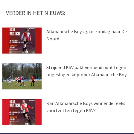
VERDER IN HET NIEUWS:
Alkmaarsche Boys gaat zondag naar De
Noord
Strijdend KSV pakt verdiend punt tegen
ongeslagen koploper Alkmaarsche Boys
Kan Alkmaarsche Boys winnende reeks
voortzetten tegen KSV?