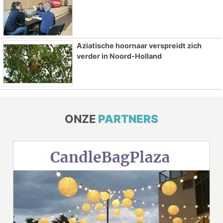
Aziatische hoornaar verspreidt zich
verder in Noord-Holland
ONZE
PARTNERS