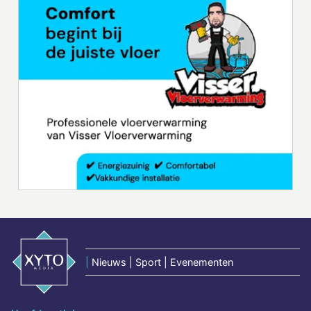
|
Nieuws | Sport | Evenementen