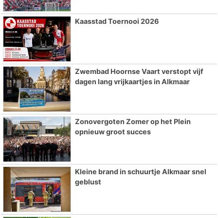
Kaasstad Toernooi 2026
Zwembad Hoornse Vaart verstopt vijf
dagen lang vrijkaartjes in Alkmaar
Zonovergoten Zomer op het Plein
opnieuw groot succes
Kleine brand in schuurtje Alkmaar snel
geblust