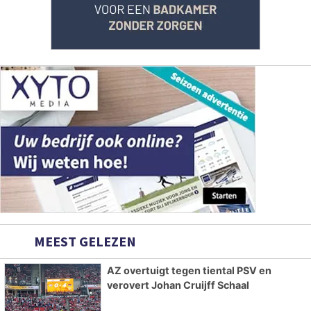
MEEST GELEZEN
AZ overtuigt tegen tiental PSV en
verovert Johan Cruijff Schaal