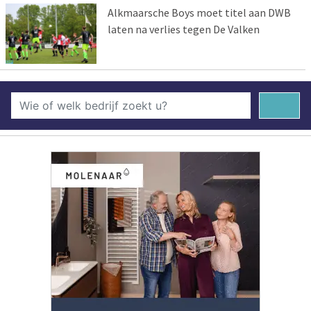
Alkmaarsche Boys moet titel aan DWB
laten na verlies tegen De Valken