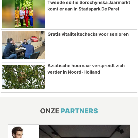
Tweede editie Sorochynska Jaarmarkt
komt er aan in Stadspark De Parel
Gratis vitaliteitschecks voor senioren
Aziatische hoornaar verspreidt zich
verder in Noord-Holland
ONZE
PARTNERS