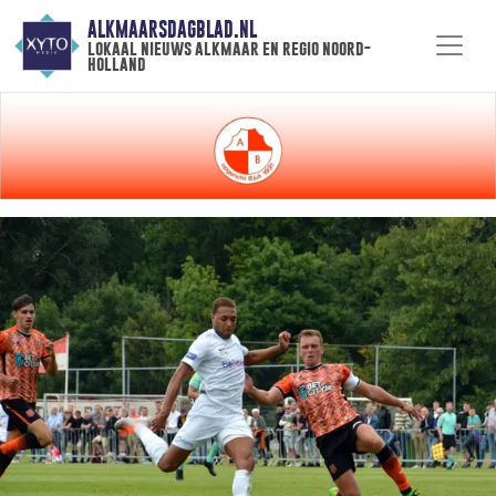
ALKMAARSDAGBLAD.NL
lokaal nieuws alkmaar en regio noord-
holland