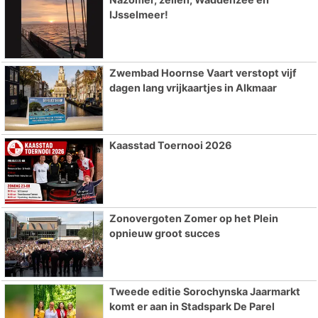
IJsselmeer!
Zwembad Hoornse Vaart verstopt vijf
dagen lang vrijkaartjes in Alkmaar
Kaasstad Toernooi 2026
Zonovergoten Zomer op het Plein
opnieuw groot succes
Tweede editie Sorochynska Jaarmarkt
komt er aan in Stadspark De Parel