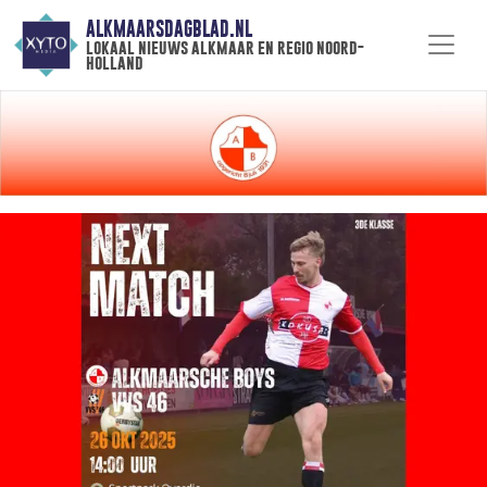
ALKMAARSDAGBLAD.NL
lokaal nieuws alkmaar en regio noord-
holland