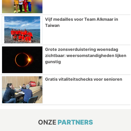
Vijf medailles voor Team Alkmaar in
Taiwan
Grote zonsverduistering woensdag
zichtbaar: weersomstandigheden lijken
gunstig
Gratis vitaliteitschecks voor senioren
ONZE
PARTNERS