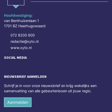
Hoofdvestiging:
van Benthuizenlaan 1
1701 BZ Heerhugowaard
072 8200 600
redactie@xyto.nl
www.xyto.nl
SOCIAL MEDIA
NIEUWSBRIEF AANMELDEN
Schrijf je in voor onze nieuwsbrief en krijg wekelijks een
samenvatting van alle gebeurtenissen uit jouw regio.
Aanmelden