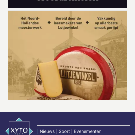
|
Nieuws | Sport | Evenementen