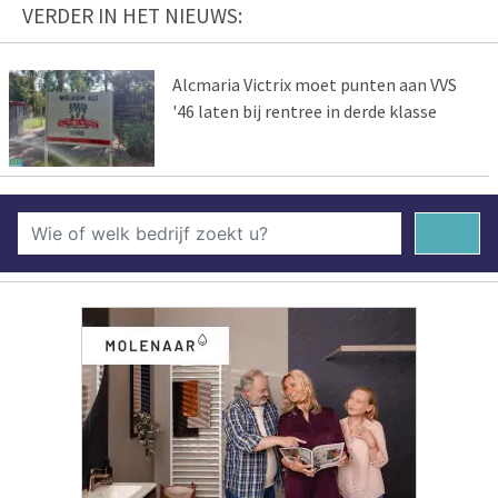
VERDER IN HET NIEUWS:
Alcmaria Victrix moet punten aan VVS
'46 laten bij rentree in derde klasse