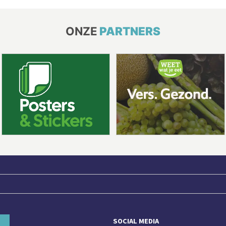
ONZE
PARTNERS
SOCIAL MEDIA