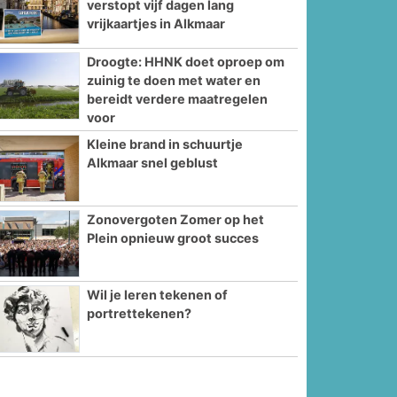
verstopt vijf dagen lang
vrijkaartjes in Alkmaar
Droogte: HHNK doet oproep om
zuinig te doen met water en
bereidt verdere maatregelen
voor
Kleine brand in schuurtje
Alkmaar snel geblust
Zonovergoten Zomer op het
Plein opnieuw groot succes
Wil je leren tekenen of
portrettekenen?