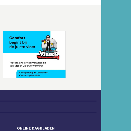
Volgende
ONLINE DAGBLADEN