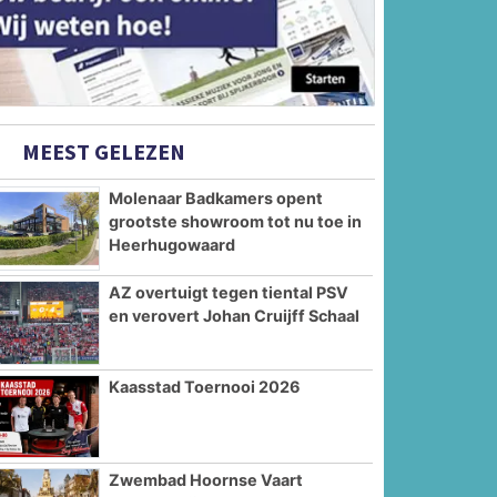
MEEST GELEZEN
Molenaar Badkamers opent
grootste showroom tot nu toe in
Heerhugowaard
AZ overtuigt tegen tiental PSV
en verovert Johan Cruijff Schaal
Kaasstad Toernooi 2026
Zwembad Hoornse Vaart