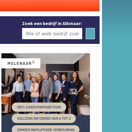
Zoek een bedrijf in Alkmaar: