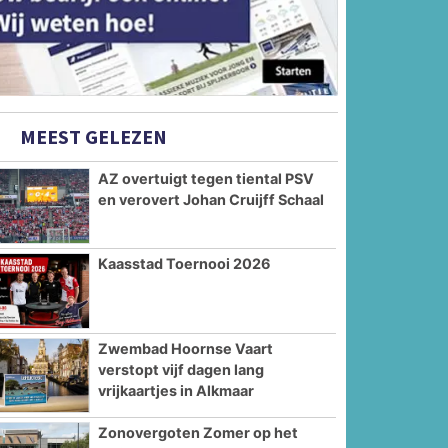
MEEST GELEZEN
AZ overtuigt tegen tiental PSV
en verovert Johan Cruijff Schaal
Kaasstad Toernooi 2026
Zwembad Hoornse Vaart
verstopt vijf dagen lang
vrijkaartjes in Alkmaar
Zonovergoten Zomer op het