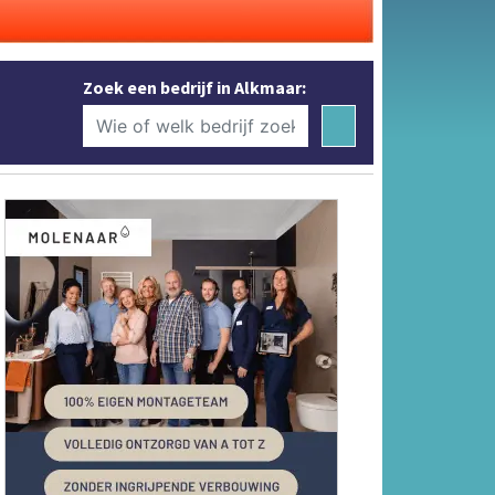
Zoek een bedrijf in Alkmaar: