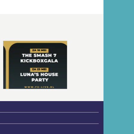
Volgende