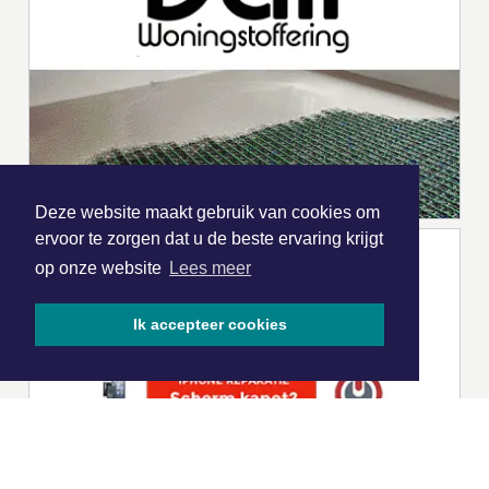
Deze website maakt gebruik van cookies om
ervoor te zorgen dat u de beste ervaring krijgt
op onze website
Lees meer
Ik accepteer cookies