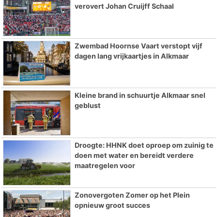
verovert Johan Cruijff Schaal
Zwembad Hoornse Vaart verstopt vijf
dagen lang vrijkaartjes in Alkmaar
Kleine brand in schuurtje Alkmaar snel
geblust
Droogte: HHNK doet oproep om zuinig te
doen met water en bereidt verdere
maatregelen voor
Zonovergoten Zomer op het Plein
opnieuw groot succes