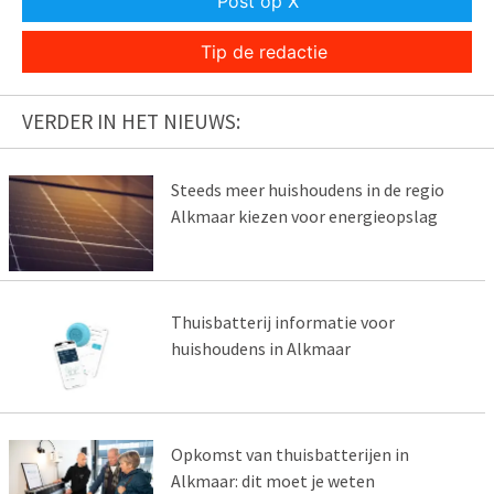
Post op X
Tip de redactie
VERDER IN HET NIEUWS:
Steeds meer huishoudens in de regio
Alkmaar kiezen voor energieopslag
Thuisbatterij informatie voor
huishoudens in Alkmaar
Opkomst van thuisbatterijen in
Alkmaar: dit moet je weten