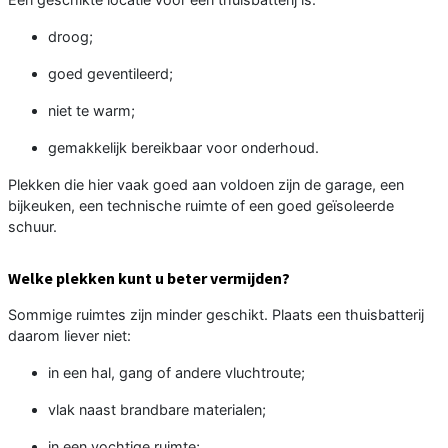
droog;
goed geventileerd;
niet te warm;
gemakkelijk bereikbaar voor onderhoud.
Plekken die hier vaak goed aan voldoen zijn de garage, een
bijkeuken, een technische ruimte of een goed geïsoleerde
schuur.
Welke plekken kunt u beter vermijden?
Sommige ruimtes zijn minder geschikt. Plaats een thuisbatterij
daarom liever niet:
in een hal, gang of andere vluchtroute;
vlak naast brandbare materialen;
in een vochtige ruimte;