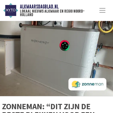
ALKMAARSDAGBLAD.NL
lokaal nieuws alkmaar en regio noord-
holland
ZONNEMAN: “DIT ZIJN DE