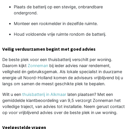
Plaats de batterij op een stevige, onbrandbare
ondergrond.
Monteer een rookmelder in dezelfde ruimte.
Houd voldoende vrije ruimte rondom de batterij.
Veilig verduurzamen begint met goed advies
De beste plek voor een thuisbatterij verschilt per woning.
Daarom kijkt
Zonneman
bij ieder advies naar rendement,
veiligheid én gebruiksgemak. Als lokale specialist in duurzame
energie uit Noord-Holland komen de adviseurs vrijblijvend bij u
langs om samen de meest geschikte plek te bepalen.
Wilt u een
thuisbatterij in Alkmaar
laten plaatsen? Met een
gemiddelde klantbeoordeling van 9,5 verzorgt Zonneman het
volledige traject, van advies tot installatie. Neem gerust contact
op voor vrijblijvend advies over de beste plek in uw woning.
Veelgestelde vragen