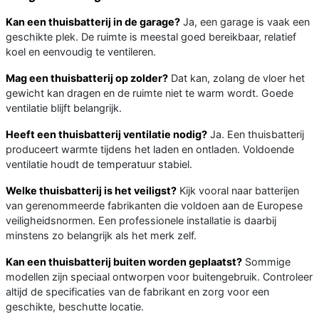
Kan een thuisbatterij in de garage?
Ja, een garage is vaak een
geschikte plek. De ruimte is meestal goed bereikbaar, relatief
koel en eenvoudig te ventileren.
Mag een thuisbatterij op zolder?
Dat kan, zolang de vloer het
gewicht kan dragen en de ruimte niet te warm wordt. Goede
ventilatie blijft belangrijk.
Heeft een thuisbatterij ventilatie nodig?
Ja. Een thuisbatterij
produceert warmte tijdens het laden en ontladen. Voldoende
ventilatie houdt de temperatuur stabiel.
Welke thuisbatterij is het veiligst?
Kijk vooral naar batterijen
van gerenommeerde fabrikanten die voldoen aan de Europese
veiligheidsnormen. Een professionele installatie is daarbij
minstens zo belangrijk als het merk zelf.
Kan een thuisbatterij buiten worden geplaatst?
Sommige
modellen zijn speciaal ontworpen voor buitengebruik. Controleer
altijd de specificaties van de fabrikant en zorg voor een
geschikte, beschutte locatie.