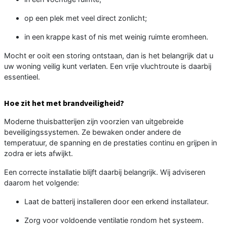
op een plek met veel direct zonlicht;
in een krappe kast of nis met weinig ruimte eromheen.
Mocht er ooit een storing ontstaan, dan is het belangrijk dat u
uw woning veilig kunt verlaten. Een vrije vluchtroute is daarbij
essentieel.
Hoe zit het met brandveiligheid?
Moderne thuisbatterijen zijn voorzien van uitgebreide
beveiligingssystemen. Ze bewaken onder andere de
temperatuur, de spanning en de prestaties continu en grijpen in
zodra er iets afwijkt.
Een correcte installatie blijft daarbij belangrijk. Wij adviseren
daarom het volgende:
Laat de batterij installeren door een erkend installateur.
Zorg voor voldoende ventilatie rondom het systeem.