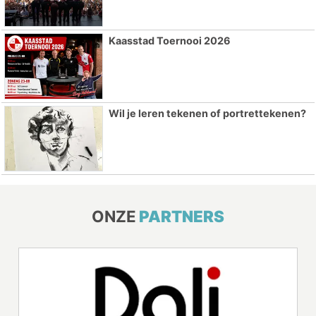
Kaasstad Toernooi 2026
Wil je leren tekenen of portrettekenen?
ONZE
PARTNERS