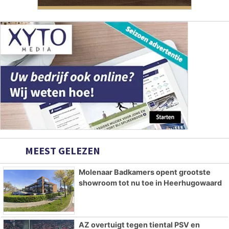
MEEST GELEZEN
Molenaar Badkamers opent grootste
showroom tot nu toe in Heerhugowaard
AZ overtuigt tegen tiental PSV en