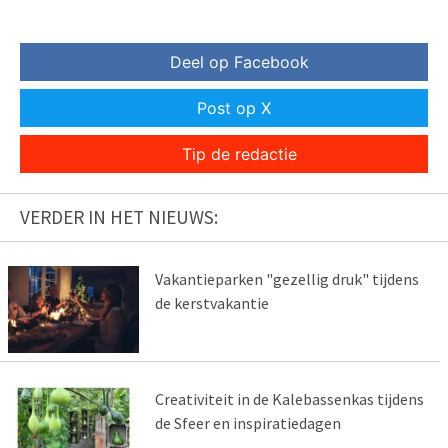
Deel op Facebook
Post op X
Tip de redactie
VERDER IN HET NIEUWS:
Vakantieparken "gezellig druk" tijdens
de kerstvakantie
Creativiteit in de Kalebassenkas tijdens
de Sfeer en inspiratiedagen