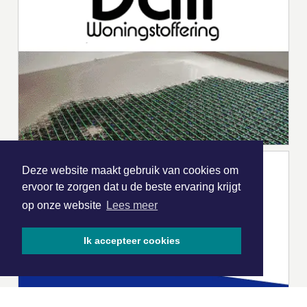
Deze website maakt gebruik van cookies om
ervoor te zorgen dat u de beste ervaring krijgt
op onze website
Lees meer
Ik accepteer cookies