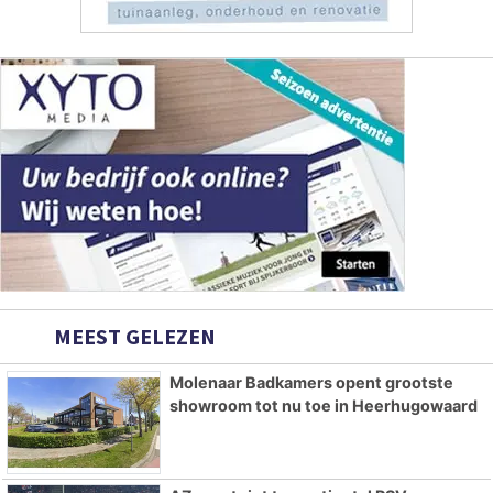
MEEST GELEZEN
Molenaar Badkamers opent grootste
showroom tot nu toe in Heerhugowaard