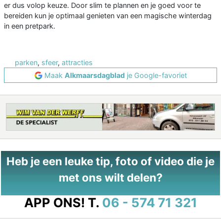
er dus volop keuze. Door slim te plannen en je goed voor te
bereiden kun je optimaal genieten van een magische winterdag
in een pretpark.
parken
,
sfeer
,
attracties
Maak
Alkmaarsdagblad
je Google-favoriet
Heb je een leuke tip, foto of video die je
met ons wilt delen?
APP ONS!
T.
06 - 574 71 321