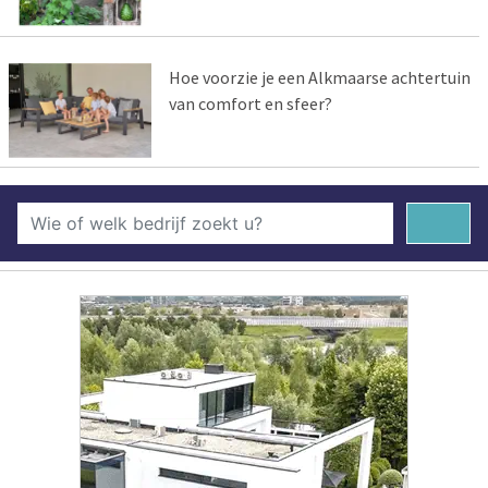
Hoe voorzie je een Alkmaarse achtertuin
van comfort en sfeer?