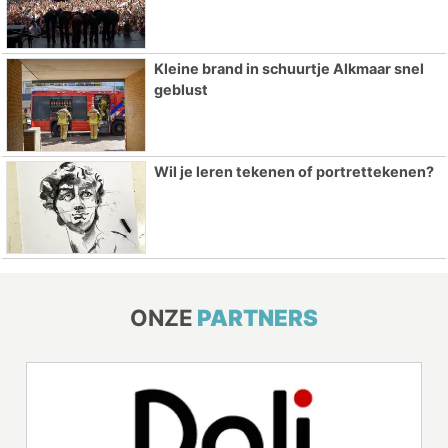
Kleine brand in schuurtje Alkmaar snel
geblust
Wil je leren tekenen of portrettekenen?
ONZE
PARTNERS