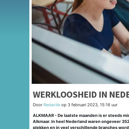
WERKLOOSHEID IN NEDE
Door
Redactie
op
3 februari 2023, 15:16 uur
ALKMAAR - De laatste maanden is er steeds min
Alkmaar. In heel Nederland waren ongeveer 35
plekken en in veel verschillende branches wordt