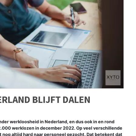
RLAND BLIJFT DALEN
der werkloosheid in Nederland, en dus ook in en rond
2.000 werklozen in december 2022. Op veel verschillende
 nog altijd hard naar personeel gezocht. Dat betekent dat