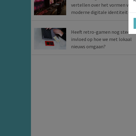
vertellen over het vormen van 
moderne digitale identiteit
Heeft retro-gamen nog steeds
invloed op hoe we met lokaal
nieuws omgaan?